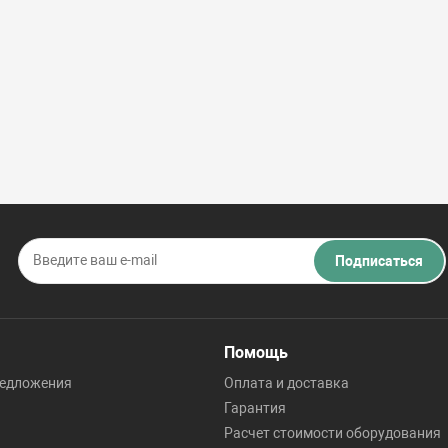
Подписаться
Помощь
редложения
Оплата и доставка
Гарантия
Расчет стоимости оборудования