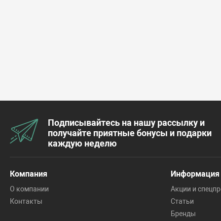
Подписывайтесь на нашу рассылку и
получайте приятные бонусы и подарки
каждую неделю
Компания
Информация
О компании
Акции и спецп
Контакты
Статьи
Бренды