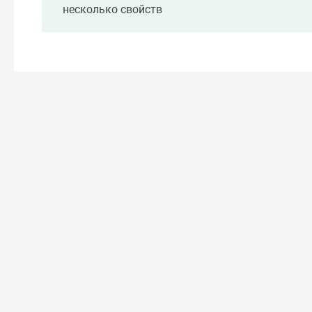
несколько свойств