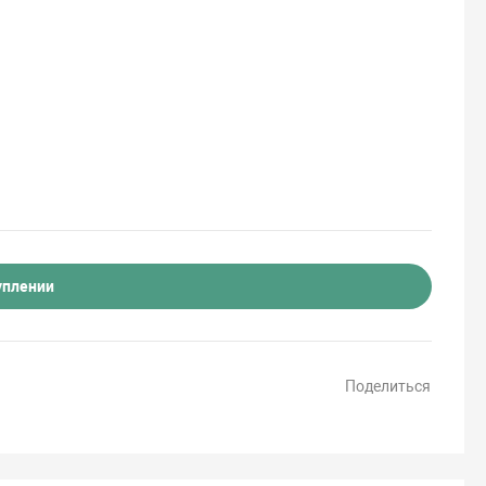
уплении
Поделиться