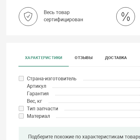
Весь товар
сертифицирован
ХАРАКТЕРИСТИКИ
ОТЗЫВЫ
ДОСТАВКА
Страна-изготовитель
Артикул
Гарантия
Вес, кг
Тип запчасти
Материал
Подберите похожие по характеристикам товар