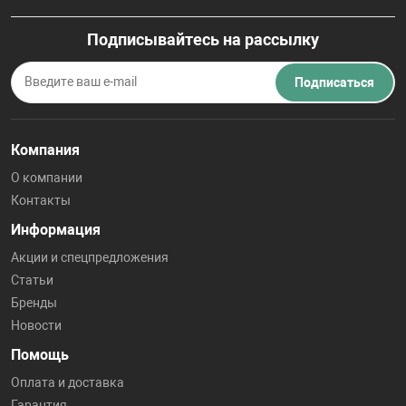
Подписывайтесь на рассылку
Подписаться
Компания
О компании
Контакты
Информация
Акции и спецпредложения
Статьи
Бренды
Новости
Помощь
Оплата и доставка
Гарантия