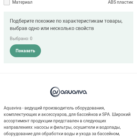
Материал
ABS пластик
Подберите похожие по характеристикам товары,
выбрав одно или несколько свойств
Выбрано:
0
Показать
Aquaviva - ведущий производитель оборудования,
комплектующих и аксессуаров, для бассейнов и SPA. Широкий
ассортимент продукции представлен в следующих
направлениях: насосы и фильтры, осушители и водопады,
оборудование для обработки воды и ухода за бассейном,