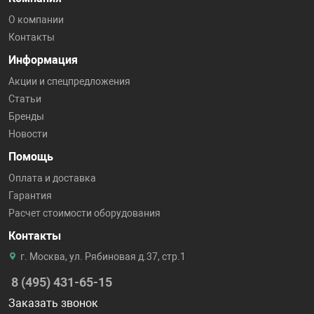
О компании
Контакты
Информация
Акции и спецпредложения
Статьи
Бренды
Новости
Помощь
Оплата и доставка
Гарантия
Расчет стоимости оборудования
Контакты
г. Москва, ул. Рябиновая д.37, стр.1
8 (495) 431-65-15
Заказать звонок