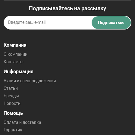
Подписывайтесь на рассылку
Подписаться
Компания
О компании
Контакты
Информация
Акции и спецпредложения
Статьи
Бренды
Новости
Помощь
Оплата и доставка
Гарантия