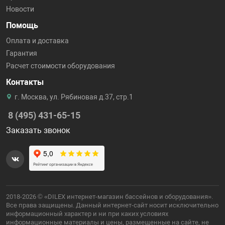
Новости
Помощь
Оплата и доставка
Гарантия
Расчет стоимости оборудования
Контакты
г. Москва, ул. Рябиновая д.37, стр.1
8 (495) 431-65-15
Заказать звонок
2018-2026 © «DILEX интернет-магазин бассейнов и оборудования».
Все права защищены. Данный интернет-сайт носит исключительно
информационный характер и ни при каких условиях
информационные материалы и цены, размещенные на сайте, не