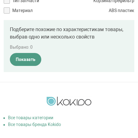
Тип запчасти
Корзина/префильтр
Материал
ABS пластик
Подберите похожие по характеристикам товары,
выбрав одно или несколько свойств
Выбрано:
0
Показать
Все товары категории
Все товары бренда Kokido