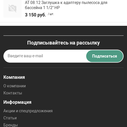
АТ 08.12 Заглушка к адаптеру пылесоса для
бассейна 1 1/2" НР
3 150 руб.
/ шт.
Подписывайтесь на рассылку
Подписаться
Компания
О компании
Контакты
Информация
Акции и спецпредложения
Статьи
Бренды