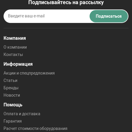
Подписывайтесь на рассылку
Подписаться
Компания
О компании
Контакты
Информация
Акции и спецпредложения
Статьи
Бренды
Новости
Помощь
Оплата и доставка
Гарантия
Расчет стоимости оборудования