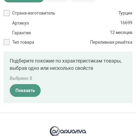
Страна-изготовитель
Турция
16699
Артикул
12 месяцев
Гарантия
Тип товара
Переливная решётка
Подберите похожие по характеристикам товары,
выбрав одно или несколько свойств
Выбрано:
0
Показать