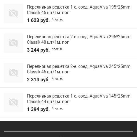
Переливная решетка 1-е. соед. AquaViva 195*25mm
Classik 45 шт/1м. пог
1 623 руб.
/ пог. м.
Переливная решетка 2-е. соед. AquaViva 295*25mm
Classik 48 шт/1м. пог
3 244 руб.
/ пог. м.
Переливная решетка 2-е. соед. AquaViva 245*25mm
Classik 46 шт/1м. пог
2 314 руб.
/ пог. м.
Переливная решетка 1-е. соед. AquaViva 145*25mm
Classik 44 шт/1м. пог
1 394 руб.
/ пог. м.