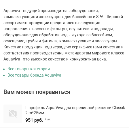
Aquaviva - ведущий производитель оборудования,
комплектующих и аксессуаров, для бассейнов и SPA. Широкий
ассортимент продукции представлен в следующих
направлениях: насосы и фильтры, осушители и водопады,
оборудование для обработки воды и ухода за бассейном,
освещение, трубы и фитинги, комплектующие и аксессуары.
Качество продукции подтверждено сертификатами качества и
соответствия производственным стандартам мирового класса.
Aquaviva - это высокое качество и конкурентная цена.
Все товары категории
Все товары бренда Aquaviva
Вам может понравиться
L профиль AquaViva для переливной решетки Classik
2 m*25мм
951 руб.
/ шт.