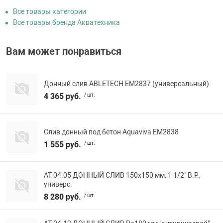
Все товары категории
Все товары бренда Акватехника
Вам может понравиться
Донный слив ABLETECH EM2837 (универсальный)
4 365 руб.
/ шт.
Слив донный под бетон Aquaviva EM2838
1 555 руб.
/ шт.
АТ 04.05 ДОННЫЙ СЛИВ 150х150 мм, 1 1/2" В.Р.,
универс.
8 280 руб.
/ шт.