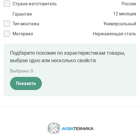
Страна-изготовитель
Россия
12 месяцев
Гарантия
Тип монтажа
Универсальный
Материал
Нержавеющая сталь
Подберите похожие по характеристикам товары,
выбрав одно или несколько свойств
Выбрано:
0
Показать