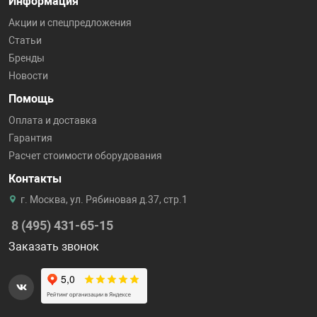
Информация
Акции и спецпредложения
Статьи
Бренды
Новости
Помощь
Оплата и доставка
Гарантия
Расчет стоимости оборудования
Контакты
г. Москва, ул. Рябиновая д.37, стр.1
8 (495) 431-65-15
Заказать звонок