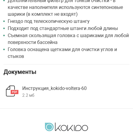
Дополнительный фильтр для тонкой очистки - в
качестве наполнителя используются синтепоновые
шарики (в комплект не входят)
Гнездо под телескопическую штангу
Подходит под стандартные штанги любой длины
Съемная скользящая головка с шариками для любой
поверхности бассейна
Головка оснащена щетками для очистки углов и
стыков
Документы
Инструкция_kokido-voltera-60
2.2 мб