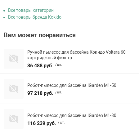
Все товары категории
Все товары бренда Kokido
Вам может понравиться
Ручной пылесос для бассейна Кокидо Voltera 60
картриджный фильтр
36 488 руб.
/ шт.
Робот-пылесос для бассейна IGarden M1-50
97 218 руб.
/ шт.
Робот-пылесос для бассейна IGarden M1-80
116 239 руб.
/ шт.