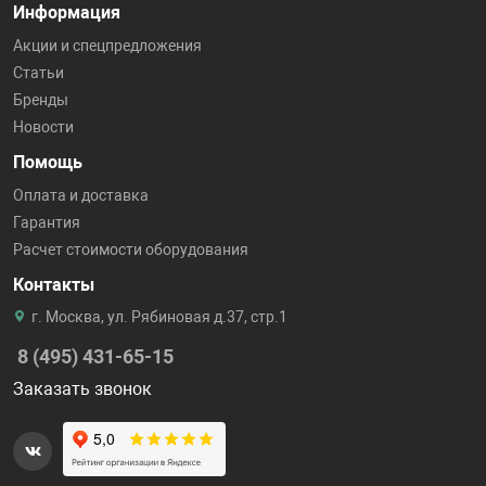
Информация
Акции и спецпредложения
Статьи
Бренды
Новости
Помощь
Оплата и доставка
Гарантия
Расчет стоимости оборудования
Контакты
г. Москва, ул. Рябиновая д.37, стр.1
8 (495) 431-65-15
Заказать звонок