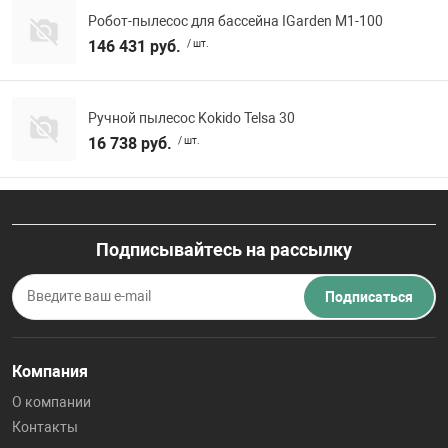
Робот-пылесос для бассейна IGarden M1-100
146 431 руб.
/ шт.
Ручной пылесос Kokido Telsa 30
16 738 руб.
/ шт.
Подписывайтесь на рассылку
Подписаться
Компания
О компании
Контакты