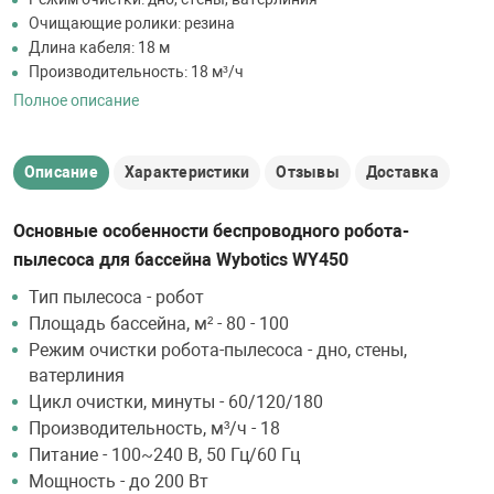
Очищающие ролики: резина
Длина кабеля: 18 м
Производительность: 18 м³/ч
Полное описание
Описание
Характеристики
Отзывы
Доставка
Основные особенности беспроводного робота-
пылесоса для бассейна Wybotics WY450
Тип пылесоса - робот
Площадь бассейна, м² - 80 - 100
Режим очистки робота-пылесоса - дно, стены,
ватерлиния
Цикл очистки, минуты - 60/120/180
Производительность, м³/ч - 18
Питание - 100~240 В, 50 Гц/60 Гц
Мощность - до 200 Вт