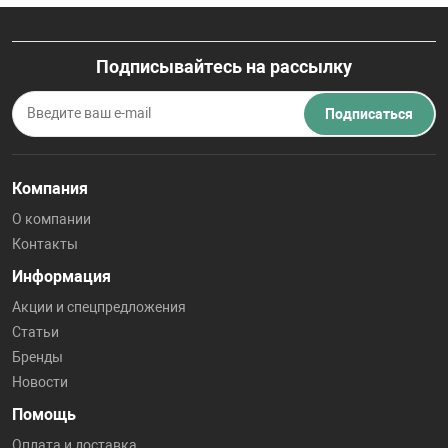
Подписывайтесь на рассылку
Подписаться
Компания
О компании
Контакты
Информация
Акции и спецпредложения
Статьи
Бренды
Новости
Помощь
Оплата и доставка