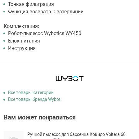
Тонкая фильтрация
Функция возврата к ватерлинии
Комплектация:
Робот-пылесос Wybotics WY450
Блок питания
Инструкция
Все товары категории
Все товары бренда Wybot
Вам может понравиться
Ручной пылесос для бассейна Кокидо Voltera 60