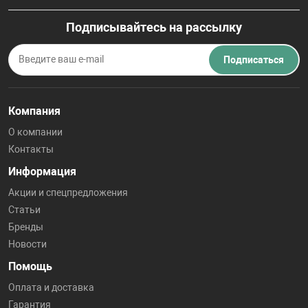
Подписывайтесь на рассылку
Подписаться
Компания
О компании
Контакты
Информация
Акции и спецпредложения
Статьи
Бренды
Новости
Помощь
Оплата и доставка
Гарантия