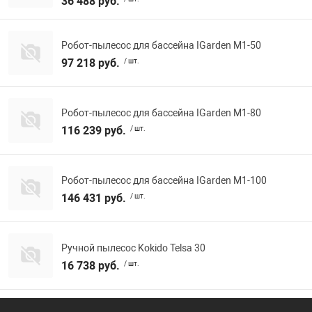
36 488 руб.
Робот-пылесос для бассейна IGarden M1-50
97 218 руб.
/ шт.
Робот-пылесос для бассейна IGarden M1-80
116 239 руб.
/ шт.
Робот-пылесос для бассейна IGarden M1-100
146 431 руб.
/ шт.
Ручной пылесос Kokido Telsa 30
16 738 руб.
/ шт.