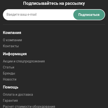
Подписывайтесь на рассылку
Подписаться
Компания
О компании
Контакты
Информация
Акции и спецпредложения
Статьи
Бренды
Новости
Помощь
Оплата и доставка
Гарантия
Расчет стоимости оборудования