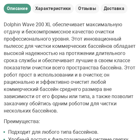
Описание
Характеристики
Отзывы
Доставка
Dolphin Wave 200 XL обеспечивает максимальную
отдачу и бескомпромиссное качество очистки
профессионального уровня. Этот инновационный
пылесос для чистки коммерческих бассейнов обладает
высокой надежностью на протяжении длительного
срока службы и обеспечивает лучшие в своем классе
показатели очистки всего пространства бассейна. Этот
робот прост в использовании и в очистке; он
рационально и эффективно очистит любой
коммерческий бассейн среднего размера вне
зависимости от его формы или типа, а также позволит
заказчику обойтись одним роботом для чистки
нескольких бассейнов.
Преимущества:
Подходит для любого типа бассейнов.
Удобный доступ к фильтрационной системе сверху.