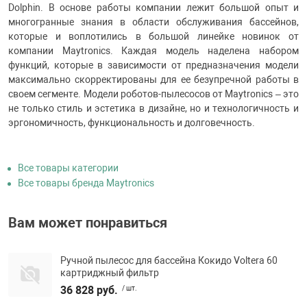
Dolphin. В основе работы компании лежит большой опыт и
многогранные знания в области обслуживания бассейнов,
которые и воплотились в большой линейке новинок от
компании Maytronics. Каждая модель наделена набором
функций, которые в зависимости от предназначения модели
максимально скорректированы для ее безупречной работы в
своем сегменте. Модели роботов-пылесосов от Maytronics – это
не только стиль и эстетика в дизайне, но и технологичность и
эргономичность, функциональность и долговечность.
Все товары категории
Все товары бренда Maytronics
Вам может понравиться
Ручной пылесос для бассейна Кокидо Voltera 60
картриджный фильтр
36 828 руб.
/ шт.