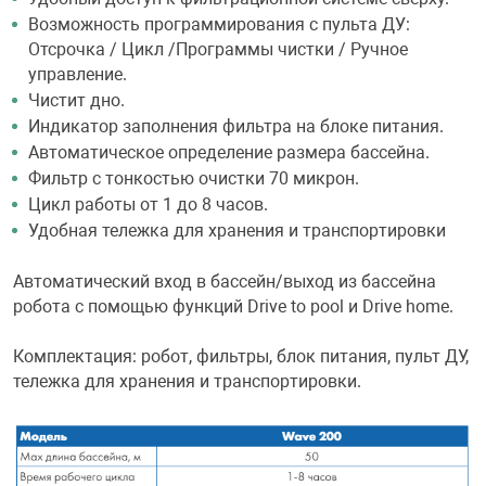
Возможность программирования с пульта ДУ:
Отсрочка / Цикл /Программы чистки / Ручное
управление.
Чистит дно.
Индикатор заполнения фильтра на блоке питания.
Автоматическое определение размера бассейна.
Фильтр с тонкостью очистки 70 микрон.
Цикл работы от 1 до 8 часов.
Удобная тележка для хранения и транспортировки
Автоматический вход в бассейн/выход из бассейна
робота с помощью функций Drive to pool и Drive home.
Комплектация: робот, фильтры, блок питания, пульт ДУ,
тележка для хранения и транспортировки.