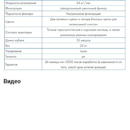
Видео