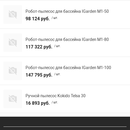
Робот-пылесос для бассейна IGarden M1-50
98 124 руб.
/ шт.
Робот-пылесос для бассейна IGarden M1-80
117 322 руб.
/ шт.
Робот-пылесос для бассейна IGarden M1-100
147 795 руб.
/ шт.
Ручной пылесос Kokido Telsa 30
16 893 руб.
/ шт.