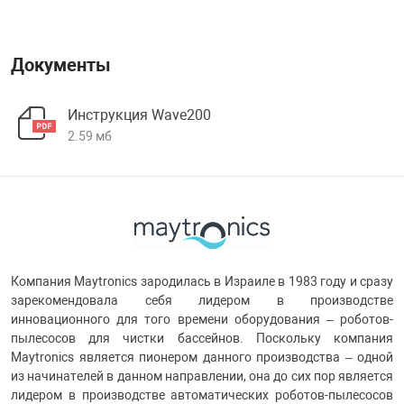
Документы
Инструкция Wave200
2.59 мб
Компания Maytronics зародилась в Израиле в 1983 году и сразу
зарекомендовала себя лидером в производстве
инновационного для того времени оборудования – роботов-
пылесосов для чистки бассейнов. Поскольку компания
Maytronics является пионером данного производства – одной
из начинателей в данном направлении, она до сих пор является
лидером в производстве автоматических роботов-пылесосов