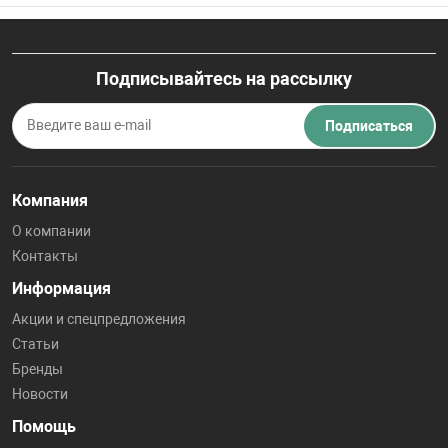
Подписывайтесь на рассылку
Подписаться
Компания
О компании
Контакты
Информация
Акции и спецпредложения
Статьи
Бренды
Новости
Помощь