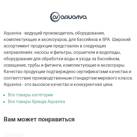
Aquaviva - ведущий производитель оборудования,
комплектующих и аксессуаров, для бассейнов и SPA. Широкий
ассортимент продукции представлен в следующих
направлениях: насосы и фильтры, осушители и водопады,
оборудование для обработки воды и ухода за бассейном,
освещение, трубы и фитинги, комплектующие и аксессуары.
Качество продукции подтверждено сертификатами качества и
соответствия производственным стандартам мирового класса.
Aquaviva - это высокое качество и конкурентная цена.
Все товары категории
Все товары бренда Aquaviva
Вам может понравиться