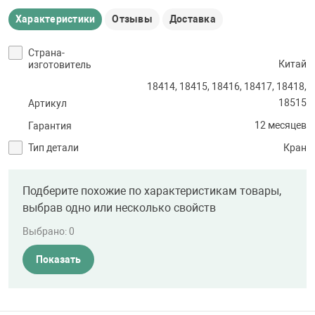
Характеристики
Отзывы
Доставка
Страна-
Китай
изготовитель
18414, 18415, 18416, 18417, 18418,
18515
Артикул
12 месяцев
Гарантия
Тип детали
Кран
Подберите похожие по характеристикам товары,
выбрав одно или несколько свойств
Выбрано:
0
Показать