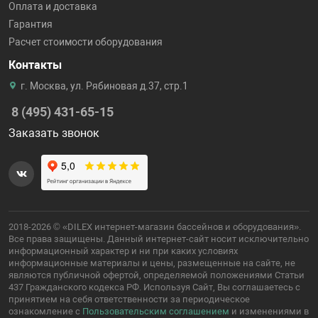
Оплата и доставка
Гарантия
Расчет стоимости оборудования
Контакты
г. Москва, ул. Рябиновая д.37, стр.1
8 (495) 431-65-15
Заказать звонок
2018-2026 © «DILEX интернет-магазин бассейнов и оборудования».
Все права защищены. Данный интернет-сайт носит исключительно
информационный характер и ни при каких условиях
информационные материалы и цены, размещенные на сайте, не
являются публичной офертой, определяемой положениями Статьи
437 Гражданского кодекса РФ. Используя Сайт, Вы соглашаетесь с
принятием на себя ответственности за периодическое
ознакомление с
Пользовательским соглашением
и изменениями в