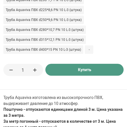
Труба Aquaviva ПВХ d200*7,7 PN 10 L-3 (штука)
Труба Aquaviva ПВХ d225*8,6 PN 10 L-3 (штука)
Труба Aquaviva ПВХ d250*9,6 PN 10 L-3 (штука)
Труба Aquaviva ПВХ d280*10,7 PN 10 L-3 (штука)
Труба Aquaviva ПВХ d315*12,1 PN 10 L-3 (штука)
Труба Aquaviva ПВХ d400*15 PN 10 L-3 (штука)
-
Купить
Труба Aquaviva изготовлена из высокопрочного ПВХ,
выдерживает давление до 10 атмосфер.
Поштучно - отпускаются единицами длиной 3 м. Цена указана
за 3 метра.
За метр погонный - отпускаются в количестве от 3 м. Цена