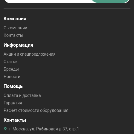
Компания
О компании
Контакты
Информация
Акции и спецпредложения
Статьи
Бренды
Новости
Помощь
Оплата и доставка
Гарантия
Расчет стоимости оборудования
Контакты
г. Москва, ул. Рябиновая д.37, стр.1