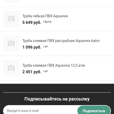
Труба гибкая ПВХ Aquaviva
5 649 руб.
/ Бухта.
Труба клеевая ПВХ раструбная Aquaviva 6atm
1 096 руб.
/ шт.
Труба клеевая ПВХ Aquaviva 12,5 атм
2 451 руб.
/ шт.
Подписывайтесь на рассылку
Подписаться