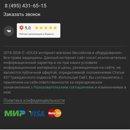
8 (495) 431-65-15
Заказать звонок
2018-2026 © «DILEX интернет-магазин бассейнов и оборудования».
Все права защищены. Данный интернет-сайт носит исключительно
информационный характер и ни при каких условиях
информационные материалы и цены, размещенные на сайте, не
являются публичной офертой, определяемой положениями Статьи
437 Гражданского кодекса РФ. Используя Сайт, Вы соглашаетесь с
принятием на себя ответственности за периодическое
ознакомление с
Пользовательским соглашением
и изменениями в
нем.
Политика конфиденциальности