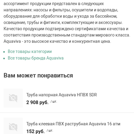
ассортимент продукции представлен в следующих
направлениях: насосы и фильтры, осушители и водопады,
оборудование для обработки воды и ухода за бассейном,
освещение, трубы и фитинги, комплектующие и аксессуары.
Качество продукции подтверждено сертификатами качества и
соответствия производственным стандартам мирового класса.
Aquaviva - это высокое качество и конкурентная цена.
Все товары категории
Все товары бренда Aquaviva
Вам может понравиться
Труба напорная Aquaviva НПВХ SDR
2 908 руб.
/ шт.
Труба клеевая ПВХ раструбная Aquaviva 16 атм
152 руб.
/ шт.