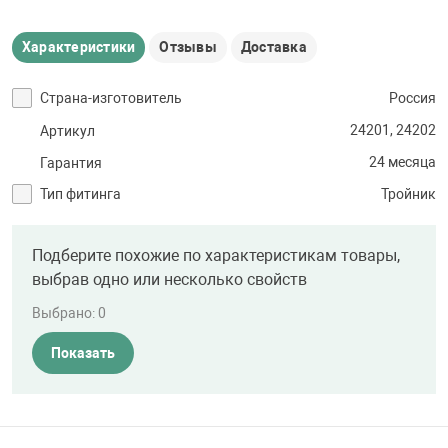
Характеристики
Отзывы
Доставка
Страна-изготовитель
Россия
24201, 24202
Артикул
24 месяца
Гарантия
Тип фитинга
Тройник
Подберите похожие по характеристикам товары,
выбрав одно или несколько свойств
Выбрано:
0
Показать