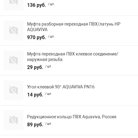
136 руб.
/ шт.
Муфта разборная переходная ПВХ/латунь НР
AQUAVIVA
970 руб.
/ шт.
Муфта переходная ПВХ клеевое соединение/
наружная резьба
29 руб.
/ шт.
Угол клеевой 90° AQUAVIVA PN16
14 руб.
/ шт.
Редукционное кольцо ПВХ Aquaviva, Россия
89 руб.
/ шт.