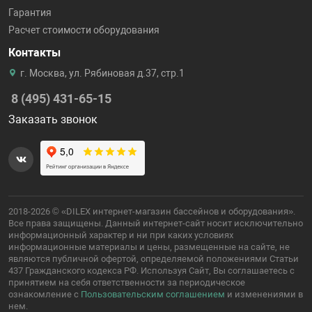
Гарантия
Расчет стоимости оборудования
Контакты
г. Москва, ул. Рябиновая д.37, стр.1
8 (495) 431-65-15
Заказать звонок
2018-2026 © «DILEX интернет-магазин бассейнов и оборудования».
Все права защищены. Данный интернет-сайт носит исключительно
информационный характер и ни при каких условиях
информационные материалы и цены, размещенные на сайте, не
являются публичной офертой, определяемой положениями Статьи
437 Гражданского кодекса РФ. Используя Сайт, Вы соглашаетесь с
принятием на себя ответственности за периодическое
ознакомление с
Пользовательским соглашением
и изменениями в
нем.