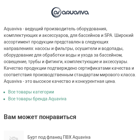
Aquaviva - ведущий производитель оборудования,
комплектующих и аксессуаров, для бассейнов и SPA. Широкий
ассортимент продукции представлен в следующих
направлениях: насосы и фильтры, осушители и водопады,
оборудование для обработки воды и ухода за бассейном,
освещение, трубы и фитинги, комплектующие и аксессуары.
Качество продукции подтверждено сертификатами качества и
соответствия производственным стандартам мирового класса.
Aquaviva - это высокое качество и конкурентная цена.
Все товары категории
Все товары бренда Aquaviva
Вам может понравиться
Бурт под фланец ПВХ Aquaviva