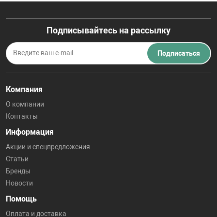
Подписывайтесь на рассылку
Подписаться
Компания
О компании
Контакты
Информация
Акции и спецпредложения
Статьи
Бренды
Новости
Помощь
Оплата и доставка