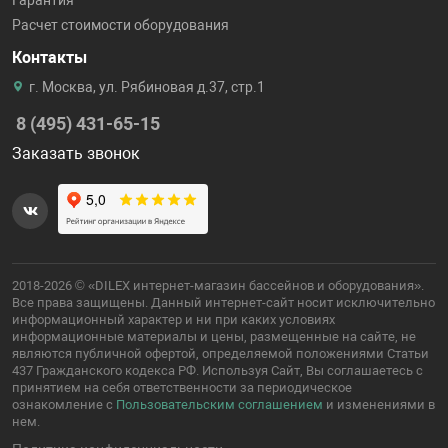
Гарантия
Расчет стоимости оборудования
Контакты
г. Москва, ул. Рябиновая д.37, стр.1
8 (495) 431-65-15
Заказать звонок
2018-2026 © «DILEX интернет-магазин бассейнов и оборудования».
Все права защищены. Данный интернет-сайт носит исключительно
информационный характер и ни при каких условиях
информационные материалы и цены, размещенные на сайте, не
являются публичной офертой, определяемой положениями Статьи
437 Гражданского кодекса РФ. Используя Сайт, Вы соглашаетесь с
принятием на себя ответственности за периодическое
ознакомление с
Пользовательским соглашением
и изменениями в
нем.