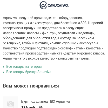
Aquaviva - ведущий производитель оборудования,
комплектующих и аксессуаров, для бассейнов и SPA. Широкий
ассортимент продукции представлен в следующих
направлениях: насосы и фильтры, осушители и водопады,
оборудование для обработки воды и ухода за бассейном,
освещение, трубы и фитинги, комплектующие и аксессуары.
Качество продукции подтверждено сертификатами качества и
соответствия производственным стандартам мирового класса.
Aquaviva - это высокое качество и конкурентная цена.
Все товары категории
Все товары бренда Aquaviva
Вам может понравиться
Бурт под фланец ПВХ Aquaviva
136 руб.
/ шт.