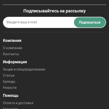
Подписывайтесь на рассылку
Подписаться
Компания
О компании
Контакты
Информация
Акции и спецпредложения
Статьи
Бренды
Новости
Помощь
Оплата и доставка