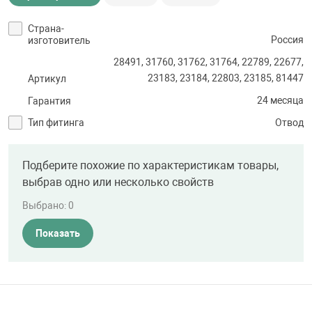
Страна-
Россия
изготовитель
28491, 31760, 31762, 31764, 22789, 22677,
23183, 23184, 22803, 23185, 81447
Артикул
24 месяца
Гарантия
Тип фитинга
Отвод
Подберите похожие по характеристикам товары,
выбрав одно или несколько свойств
Выбрано:
0
Показать