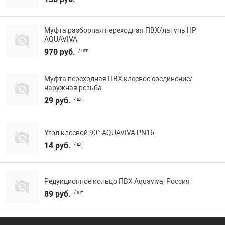
Муфта разборная переходная ПВХ/латунь НР
AQUAVIVA
970 руб.
/ шт.
Муфта переходная ПВХ клеевое соединение/
наружная резьба
29 руб.
/ шт.
Угол клеевой 90° AQUAVIVA PN16
14 руб.
/ шт.
Редукционное кольцо ПВХ Aquaviva, Россия
89 руб.
/ шт.