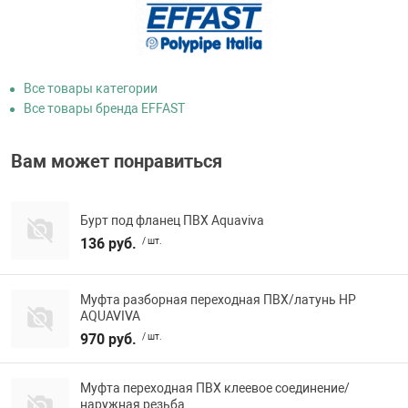
Все товары категории
Все товары бренда EFFAST
Вам может понравиться
Бурт под фланец ПВХ Aquaviva
136 руб.
/ шт.
Муфта разборная переходная ПВХ/латунь НР
AQUAVIVA
970 руб.
/ шт.
Муфта переходная ПВХ клеевое соединение/
наружная резьба