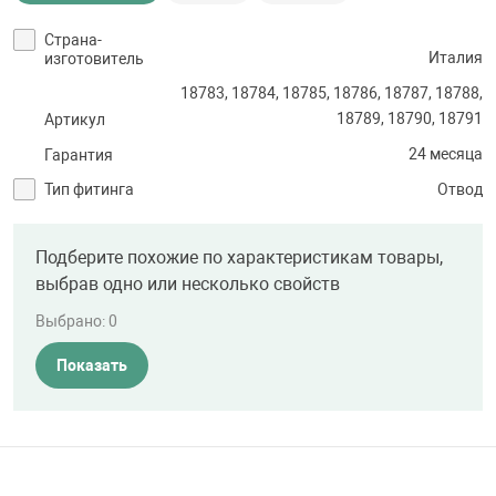
Страна-
Италия
изготовитель
18783, 18784, 18785, 18786, 18787, 18788,
18789, 18790, 18791
Артикул
24 месяца
Гарантия
Тип фитинга
Отвод
Подберите похожие по характеристикам товары,
выбрав одно или несколько свойств
Выбрано:
0
Показать