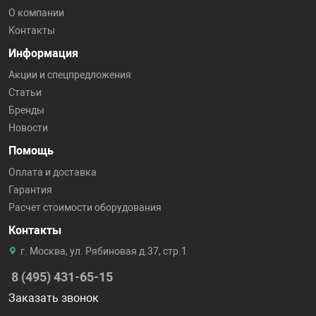
О компании
Контакты
Информация
Акции и спецпредложения
Статьи
Бренды
Новости
Помощь
Оплата и доставка
Гарантия
Расчет стоимости оборудования
Контакты
г. Москва, ул. Рябиновая д.37, стр.1
8 (495) 431-65-15
Заказать звонок