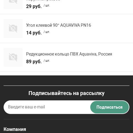
29 руб.
/ шт.
Угол клеевой 90° AQUAVIVA PN16
14 руб.
/ шт.
Редукционное кольцо ПВХ Aquaviva, Россия
89 руб.
/ шт.
Подписывайтесь на рассылку
Подписаться
Компания