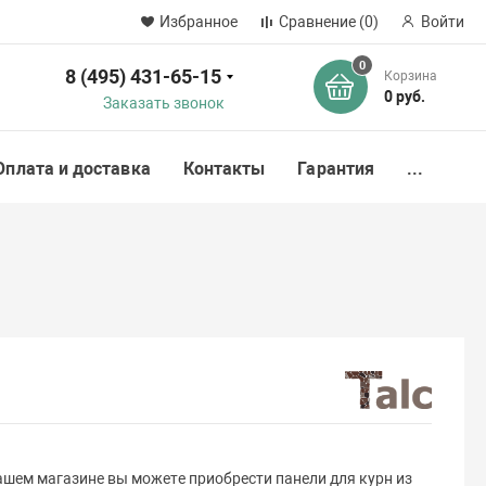
Избранное
Сравнение
(0)
Войти
0
8 (495) 431-65-15
Корзина
ск
0 руб.
Заказать звонок
Оплата и доставка
Контакты
Гарантия
...
ашем магазине вы можете приобрести панели для курн из