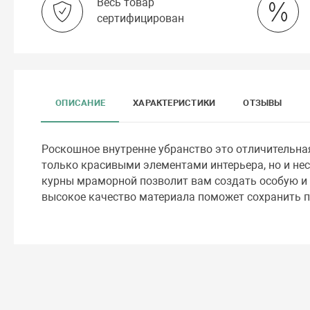
Весь товар
сертифицирован
ОПИСАНИЕ
ХАРАКТЕРИСТИКИ
ОТЗЫВЫ
Роскошное внутренне убранство это отличительн
только красивыми элементами интерьера, но и нес
курны мраморной позволит вам создать особую и 
высокое качество материала поможет сохранить п