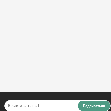
Подписаться