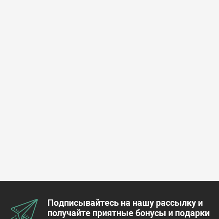
Подписывайтесь на нашу рассылку и
получайте приятные бонусы и подарки