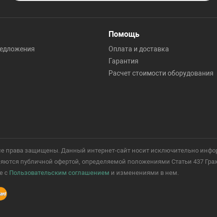
Помощь
редложения
Оплата и доставка
Гарантия
Расчет стоимости оборудования
 Все права защищены. Данный интернет-сайт носит исключительно инфо
ются публичной офертой, определяемой положениями Статьи 437 Гражд
е с
Пользовательским соглашением
и изменениями в нем.