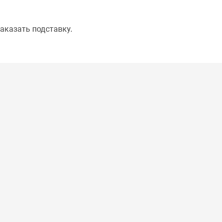
аказать подставку.