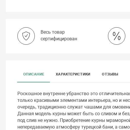
Весь товар
сертифицирован
ОПИСАНИЕ
ХАРАКТЕРИСТИКИ
ОТЗЫВЫ
Роскошное внутренне убранство это отличительн
только красивыми элементами интерьера, но и нес
очередь, традиционно служат чашами для омовения
Данная модель курны может быть со сливом и без
под слив не нужно. Приобретение курны мраморно
непередаваемую атмосферу турецкой бани, а само