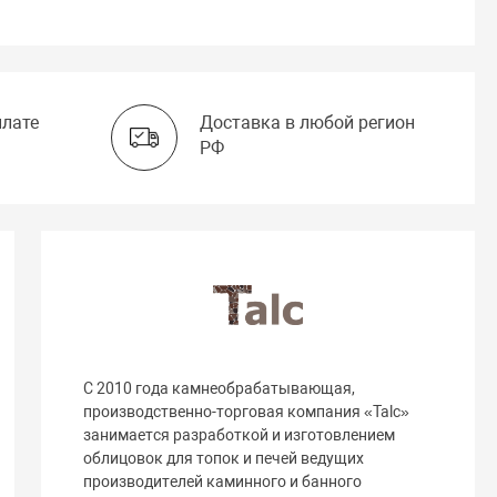
плате
Доставка в любой регион
РФ
С 2010 года камнеобрабатывающая,
производственно-торговая компания «Talc»
занимается разработкой и изготовлением
облицовок для топок и печей ведущих
производителей каминного и банного