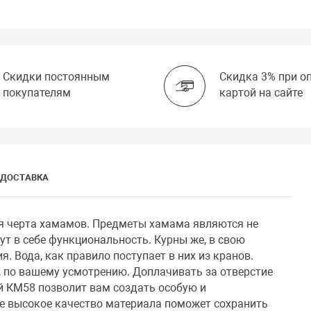
Скидки постоянным
Скидка 3% при о
покупателям
картой на сайте
ДОСТАВКА
ая черта хамамов. Предметы хамама являются не
ут в себе функциональность. Курны же, в свою
. Вода, как правило поступает в них из кранов.
, по вашему усмотрению. Доплачивать за отверстие
й КМ58 позволит вам создать особую и
е высокое качество материала поможет сохранить