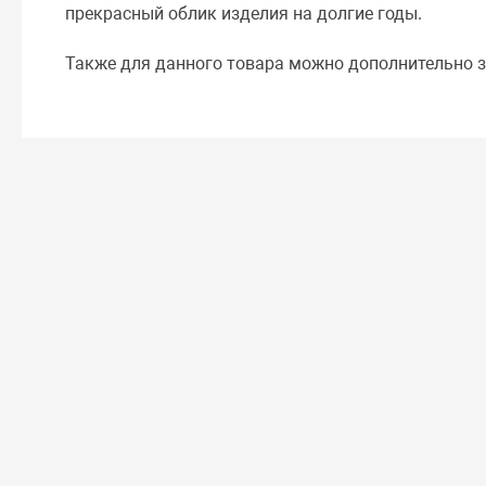
прекрасный облик изделия на долгие годы.
Также для данного товара можно дополнительно з