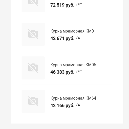
72 519 руб.
/ шт.
Курна мраморная КМ01
42 671 руб.
/ шт.
Курна мраморная КМ05
46 383 руб.
/ шт.
Курна мраморная КМ64
42 166 руб.
/ шт.