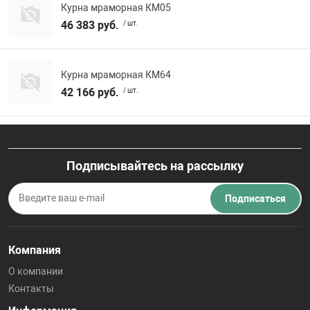
Курна мраморная КМ05
46 383 руб.
/ шт.
Курна мраморная КМ64
42 166 руб.
/ шт.
Подписывайтесь на рассылку
Подписаться
Компания
О компании
Контакты