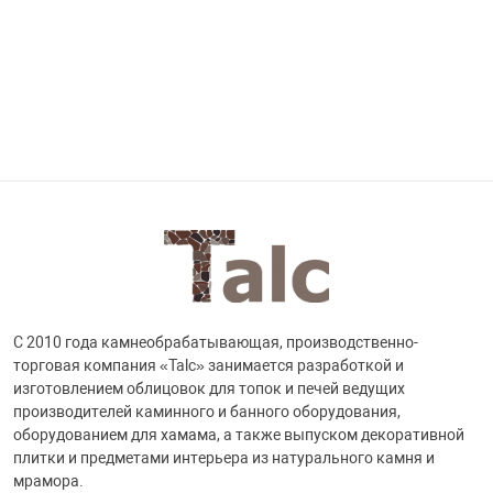
С 2010 года камнеобрабатывающая, производственно-
торговая компания «Talc» занимается разработкой и
изготовлением облицовок для топок и печей ведущих
производителей каминного и банного оборудования,
оборудованием для хамама, а также выпуском декоративной
плитки и предметами интерьера из натурального камня и
мрамора.