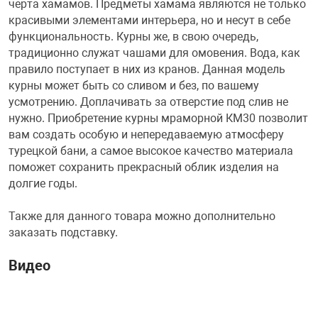
черта хамамов. Предметы хамама являются не только
красивыми элементами интерьера, но и несут в себе
функциональность. Курны же, в свою очередь,
традиционно служат чашами для омовения. Вода, как
правило поступает в них из кранов. Данная модель
курны может быть со сливом и без, по вашему
усмотрению. Доплачивать за отверстие под слив не
нужно. Приобретение курны мраморной КМ30 позволит
вам создать особую и непередаваемую атмосферу
турецкой бани, а самое высокое качество материала
поможет сохранить прекрасный облик изделия на
долгие годы.
Также для данного товара можно дополнительно
заказать подставку.
Видео