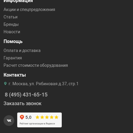
Информация
Акции и спецпредложения
Статьи
Бренды
Новости
Помощь
Оплата и доставка
Гарантия
Расчет стоимости оборудования
Контакты
г. Москва, ул. Рябиновая д.37, стр.1
8 (495) 431-65-15
Заказать звонок