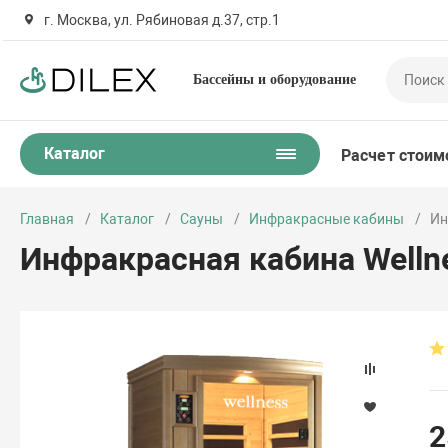
г. Москва, ул. Рябиновая д.37, стр.1
Бассейны и оборудование
Каталог
Расчет стоим
Главная
Каталог
Сауны
Инфракрасные кабины
Ин
Инфракрасная кабина Welln
2