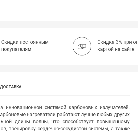
Скидки постоянным
Скидка 3% при о
покупателям
картой на сайте
ДОСТАВКА
а инновационной системой карбоновых излучателей.
Карбоновые нагреватели работают лучше любых других
льной длины волны, что способствует повышенному
ов, тренировку сердечно-сосудистой системы, а также