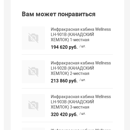
Вам может понравиться
Инфракрасная кабина Wellness
LH-901B (КАНАДСКИЙ
ХЕМЛОК) 1-местная
194 620 руб.
/ шт.
Инфракрасная кабина Wellness
LH-902B (КАНАДСКИЙ
ХЕМЛОК) 2-местная
213 860 руб.
/ шт.
Инфракрасная кабина Wellness
LH-903B (КАНАДСКИЙ
ХЕМЛОК) 3-местная
320 420 руб.
/ шт.