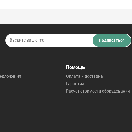
Подписаться
Помощь
редложения
Оплата и доставка
Гарантия
Расчет стоимости оборудования