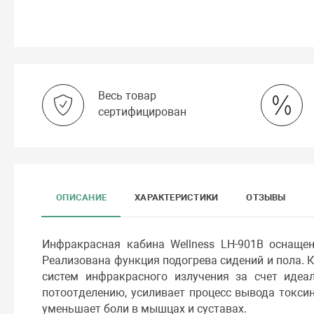
Весь товар
сертифицирован
ОПИСАНИЕ
ХАРАКТЕРИСТИКИ
ОТЗЫВЫ
Инфракрасная кабина Wellness LH-901B оснащен
Реализована функция подогрева сидений и пола. 
систем инфракрасного излучения за счет идеа
потоотделению, усиливает процесс вывода токсин
уменьшает боли в мышцах и суставах.