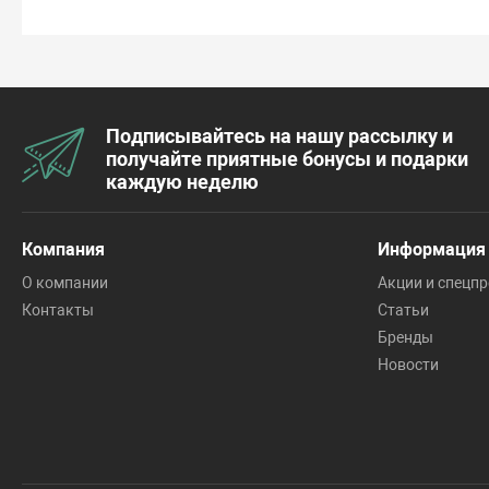
Подписывайтесь на нашу рассылку и
получайте приятные бонусы и подарки
каждую неделю
Компания
Информация
О компании
Акции и спецп
Контакты
Статьи
Бренды
Новости