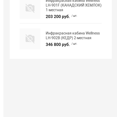
Инфракрасная кабина Wellness
LH-901F (КАНАДСКИЙ ХЕМЛОК)
1-местная
203 200 руб.
/ шт.
Инфракрасная кабина Wellness
LH-902B (КЕДР) 2-местная
346 800 руб.
/ шт.