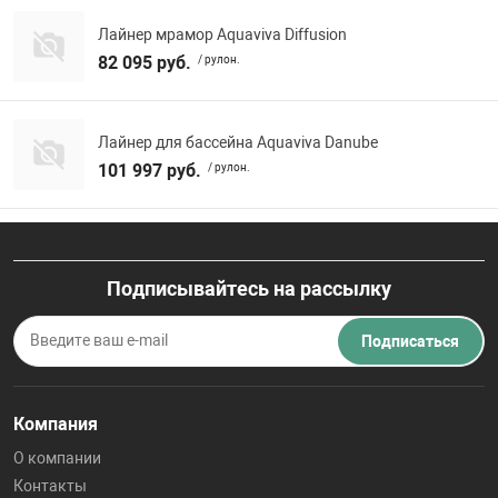
Лайнер мрамор Aquaviva Diffusion
82 095 руб.
/ рулон.
Лайнер для бассейна Aquaviva Danube
101 997 руб.
/ рулон.
Подписывайтесь на рассылку
Подписаться
Компания
О компании
Контакты