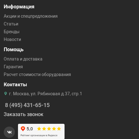
Информация
Акции и спецпредложения
Статьи
Бренды
Новости
Помощь
Оплата и доставка
Гарантия
Расчет стоимости оборудования
Контакты
г. Москва, ул. Рябиновая д.37, стр.1
8 (495) 431-65-15
Заказать звонок