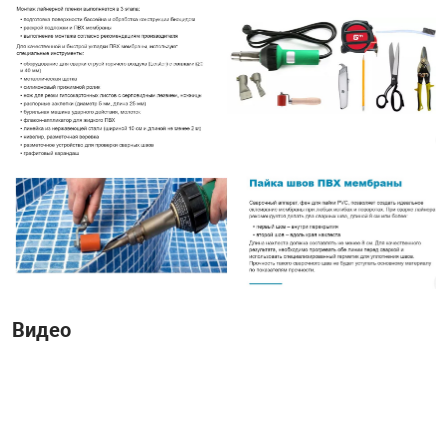
Видео