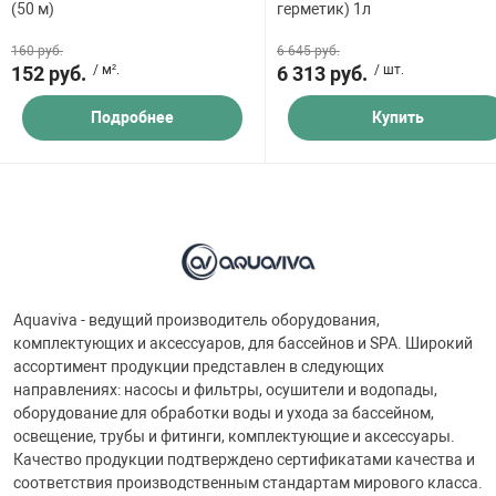
(50 м)
герметик) 1л
160 руб.
6 645 руб.
152 руб.
/ м².
6 313 руб.
/ шт.
Подробнее
Купить
Aquaviva - ведущий производитель оборудования,
комплектующих и аксессуаров, для бассейнов и SPA. Широкий
ассортимент продукции представлен в следующих
направлениях: насосы и фильтры, осушители и водопады,
оборудование для обработки воды и ухода за бассейном,
освещение, трубы и фитинги, комплектующие и аксессуары.
Качество продукции подтверждено сертификатами качества и
соответствия производственным стандартам мирового класса.