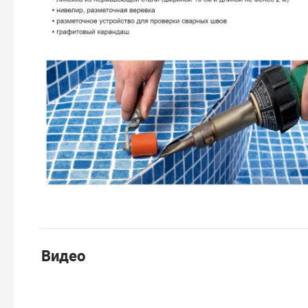
Видео