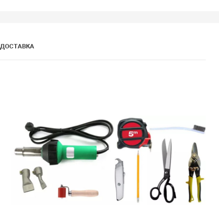
ДОСТАВКА