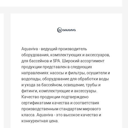
Aquaviva - ведущий производитель
оборудования, комплектующих и аксессуаров,
для бассейнов и SPA. Широкий ассортимент
продукции представлен в следующих
направлениях: насосы и фильтры, осушители и
водопады, оборудование для обработки воды
и ухода за бассейном, освещение, трубы и
фитинги, комплектующие и аксессуары.
Качество продукции подтверждено
сертификатами качества и соответствия
производственным стандартам мирового
класса. Aquaviva - это высокое качество и
конкурентная цена.