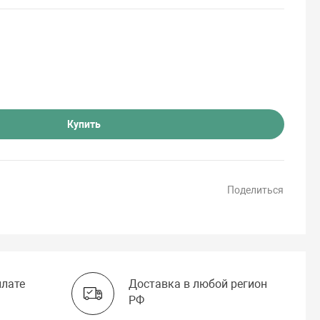
Купить
Поделиться
плате
Доставка в любой регион
РФ