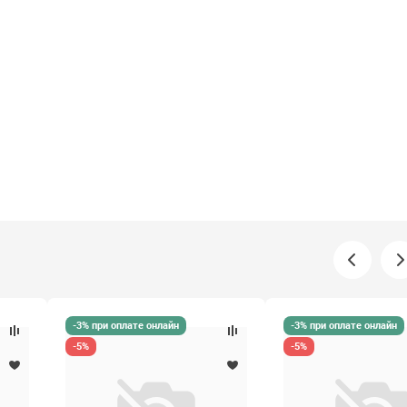
-3% при оплате онлайн
-3% при оплате онлайн
-5%
-5%