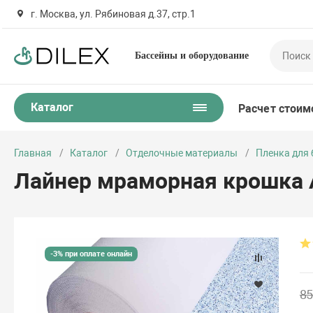
г. Москва, ул. Рябиновая д.37, стр.1
Бассейны и оборудование
Каталог
Расчет стоим
Главная
Каталог
Отделочные материалы
Пленка для 
Лайнер мраморная крошка A
-3% при оплате онлайн
85