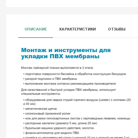
ОПИСАНИЕ
ХАРАКТЕРИСТИКИ
ОТЗЫВЫ