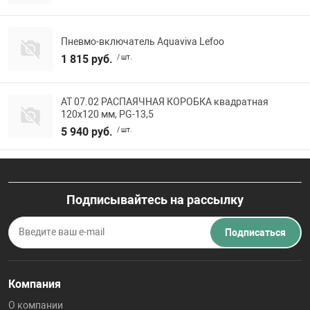
Пневмо-включатель Aquaviva Lefoo
1 815 руб.
/ шт.
АТ 07.02 РАСПАЯЧНАЯ КОРОБКА квадратная
120х120 мм, PG-13,5
5 940 руб.
/ шт.
Подписывайтесь на рассылку
Подписаться
Компания
О компании