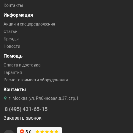
Контакты
Информация
Акции и спецпредложения
Статьи
Бренды
Новости
Помощь
Оплата и доставка
Гарантия
Расчет стоимости оборудования
Контакты
г. Москва, ул. Рябиновая д.37, стр.1
8 (495) 431-65-15
Заказать звонок