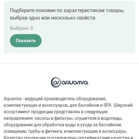
Подберите похожие по характеристикам товары,
выбрав одно или несколько свойств
Выбрано:
0
Показать
Aquaviva - ведущий производитель оборудования,
комплектующих и аксессуаров, для бассейнов и SPA. Широкий
ассортимент продукции представлен в следующих
направлениях: насосы и фильтры, осушители и водопады,
оборудование для обработки воды и ухода за бассейном,
освещение, трубы и фитинги, комплектующие и аксессуары.
Качество продукции подтверждено сертификатами качества и