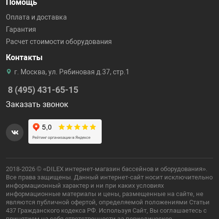
Помощь
Оплата и доставка
Гарантия
Расчет стоимости оборудования
Контакты
г. Москва, ул. Рябиновая д.37, стр.1
8 (495) 431-65-15
Заказать звонок
2018-2026 © «DILEX интернет-магазин бассейнов и оборудования».
Все права защищены. Данный интернет-сайт носит исключительно
информационный характер и ни при каких условиях
информационные материалы и цены, размещенные на сайте, не
являются публичной офертой, определяемой положениями Статьи
437 Гражданского кодекса РФ. Используя Сайт, Вы соглашаетесь с
принятием на себя ответственности за периодическое