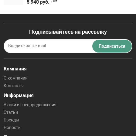
5 940 руб.
/ шт.
Подписывайтесь на рассылку
Подписаться
Компания
О компании
Контакты
Информация
Акции и спецпредложения
Статьи
Бренды
Новости