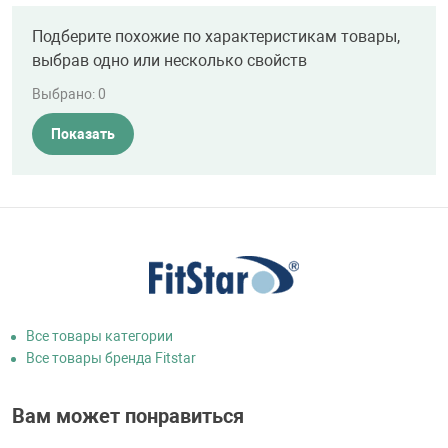
Подберите похожие по характеристикам товары,
выбрав одно или несколько свойств
Выбрано:
0
Показать
Все товары категории
Все товары бренда Fitstar
Вам может понравиться