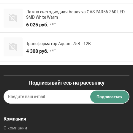
Лампа светодиодная Aquaviva GAS PAR56-360 LED
SMD White Warm
6 025 руб.
/ шт.
Трансформатор Aquant 75Вт-12В
4 308 руб.
/ шт.
Подписывайтесь на рассылку
Подписаться
Компания
О компании