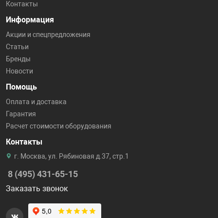
Контакты
Информация
Акции и спецпредложения
Статьи
Бренды
Новости
Помощь
Оплата и доставка
Гарантия
Расчет стоимости оборудования
Контакты
г. Москва, ул. Рябиновая д.37, стр.1
8 (495) 431-65-15
Заказать звонок