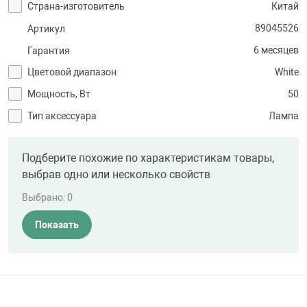
Страна-изготовитель
Китай
89045526
Артикул
6 месяцев
Гарантия
Цветовой диапазон
White
Мощность, Вт
50
Тип аксессуара
Лампа
Подберите похожие по характеристикам товары,
выбрав одно или несколько свойств
Выбрано:
0
Показать