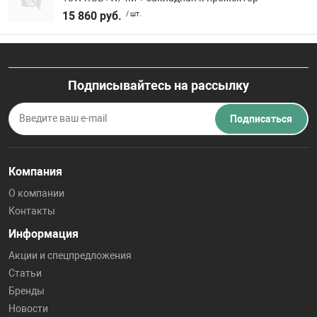
15 860 руб.
/ шт.
Подписывайтесь на рассылку
Подписаться
Компания
О компании
Контакты
Информация
Акции и спецпредложения
Статьи
Бренды
Новости