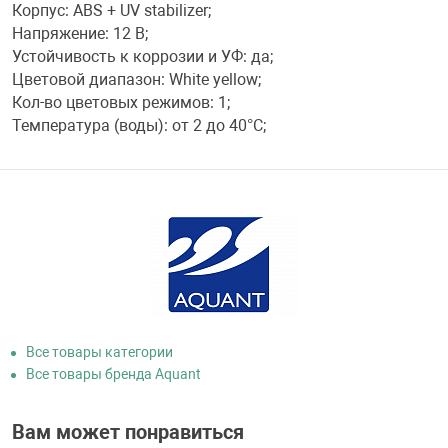
Корпус: ABS + UV stabilizer;
Напряжение: 12 В;
Устойчивость к коррозии и УФ: да;
Цветовой диапазон: White yellow;
Кол-во цветовых режимов: 1;
Температура (воды): от 2 до 40°С;
Все товары категории
Все товары бренда Aquant
Вам может понравиться