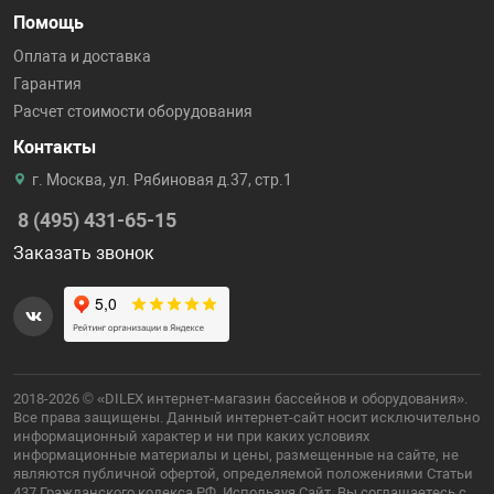
Помощь
Оплата и доставка
Гарантия
Расчет стоимости оборудования
Контакты
г. Москва, ул. Рябиновая д.37, стр.1
8 (495) 431-65-15
Заказать звонок
2018-2026 © «DILEX интернет-магазин бассейнов и оборудования».
Все права защищены. Данный интернет-сайт носит исключительно
информационный характер и ни при каких условиях
информационные материалы и цены, размещенные на сайте, не
являются публичной офертой, определяемой положениями Статьи
437 Гражданского кодекса РФ. Используя Сайт, Вы соглашаетесь с