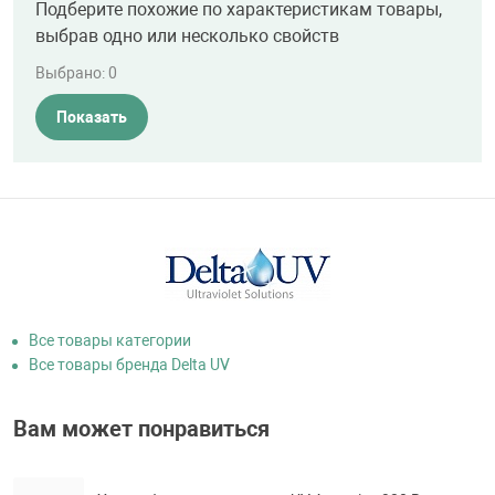
Подберите похожие по характеристикам товары,
выбрав одно или несколько свойств
Выбрано:
0
Показать
Все товары категории
Все товары бренда Delta UV
Вам может понравиться