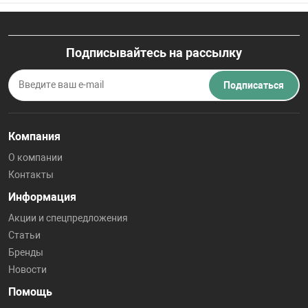
Подписывайтесь на рассылку
Подписаться
Компания
О компании
Контакты
Информация
Акции и спецпредложения
Статьи
Бренды
Новости
Помощь