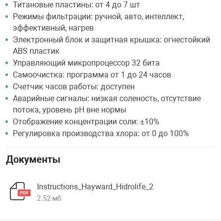
Титановые пластины: от 4 до 7 шт
Режимы фильтрации: ручной, авто, интеллект,
эффективный, нагрев
Электронный блок и защитная крышка: огнестойкий
ABS пластик
Управляющий микропроцессор 32 бита
Самоочистка: программа от 1 до 24 часов
Счетчик часов работы: доступен
Аварийные сигналы: низкая соленость, отсутствие
потока, уровень pH вне нормы
Отображение концентрации соли: ±10%
Регулировка производства хлора: от 0 до 100%
Документы
Instructions_Hayward_Hidrolife_2
2.52 мб