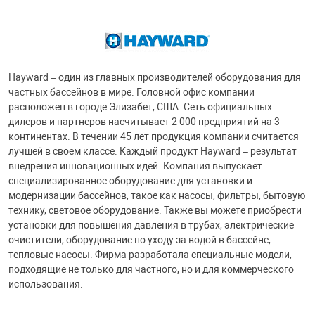
Hayward – один из главных производителей оборудования для
частных бассейнов в мире. Головной офис компании
расположен в городе Элизабет, США. Сеть официальных
дилеров и партнеров насчитывает 2 000 предприятий на 3
континентах. В течении 45 лет продукция компании считается
лучшей в своем классе. Каждый продукт Hayward – результат
внедрения инновационных идей. Компания выпускает
специализированное оборудование для установки и
модернизации бассейнов, такое как насосы, фильтры, бытовую
технику, световое оборудование. Также вы можете приобрести
установки для повышения давления в трубах, электрические
очистители, оборудование по уходу за водой в бассейне,
тепловые насосы. Фирма разработала специальные модели,
подходящие не только для частного, но и для коммерческого
использования.