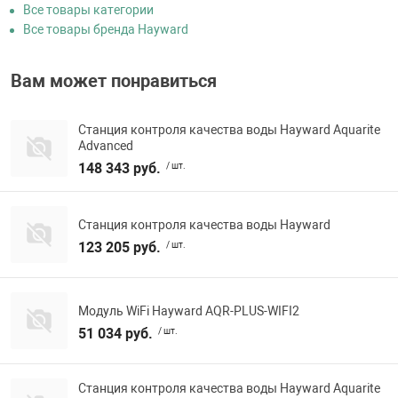
Все товары категории
Все товары бренда Hayward
Вам может понравиться
Станция контроля качества воды Hayward Aquarite
Advanced
148 343 руб.
/ шт.
Станция контроля качества воды Hayward
123 205 руб.
/ шт.
Модуль WiFi Hayward AQR-PLUS-WIFI2
51 034 руб.
/ шт.
Станция контроля качества воды Hayward Aquarite