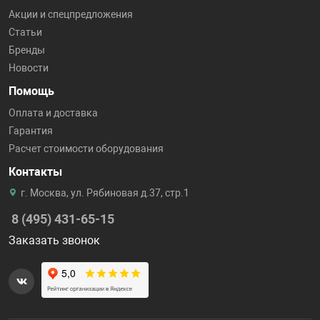
Акции и спецпредложения
Статьи
Бренды
Новости
Помощь
Оплата и доставка
Гарантия
Расчет стоимости оборудования
Контакты
г. Москва, ул. Рябиновая д.37, стр.1
8 (495) 431-65-15
Заказать звонок