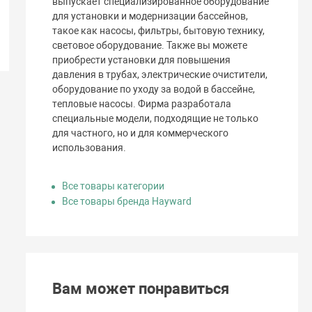
выпускает специализированное оборудование
для установки и модернизации бассейнов,
такое как насосы, фильтры, бытовую технику,
световое оборудование. Также вы можете
приобрести установки для повышения
давления в трубах, электрические очистители,
оборудование по уходу за водой в бассейне,
тепловые насосы. Фирма разработала
специальные модели, подходящие не только
для частного, но и для коммерческого
использования.
Все товары категории
Все товары бренда Hayward
Вам может понравиться