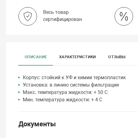
Весь товар
сертифицирован
ОПИСАНИЕ
ХАРАКТЕРИСТИКИ
ОТЗЫВЫ
Корпус: стойкий к УФ и химии термопластик
Установка: в линию системы фильтрации
Макс. температура жидкости: + 50 С
Мин. температура жидкости: + 4 С
Документы