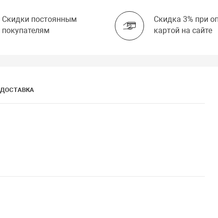
Скидки постоянным
Скидка 3% при о
покупателям
картой на сайте
ДОСТАВКА