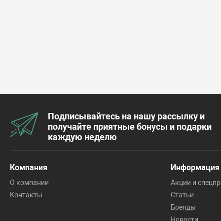
Подписывайтесь на нашу рассылку и
получайте приятные бонусы и подарки
каждую неделю
Компания
Информация
О компании
Акции и спецп
Контакты
Статьи
Бренды
Новости