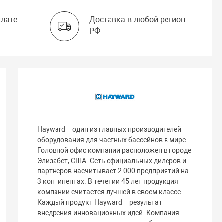
плате
Доставка в любой регион
РФ
Hayward – один из главных производителей
оборудования для частных бассейнов в мире.
Головной офис компании расположен в городе
Элизабет, США. Сеть официальных дилеров и
партнеров насчитывает 2 000 предприятий на
3 континентах. В течении 45 лет продукция
компании считается лучшей в своем классе.
Каждый продукт Hayward – результат
внедрения инновационных идей. Компания