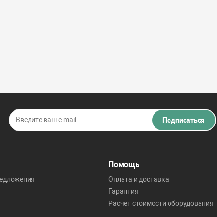
Подписаться
Помощь
редложения
Оплата и доставка
Гарантия
Расчет стоимости оборудования