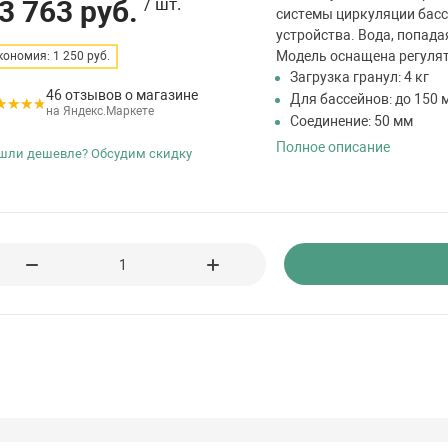
3 763 руб.
/ шт.
системы циркуляции басс
устройства. Вода, попада
Модель оснащена регулят
кономия: 1 250 руб.
Загрузка гранул: 4 кг
46 отзывов о магазине
Для бассейнов: до 150 
на Яндекс.Маркете
Соединение: 50 мм
Полное описание
шли дешевле? Обсудим скидку