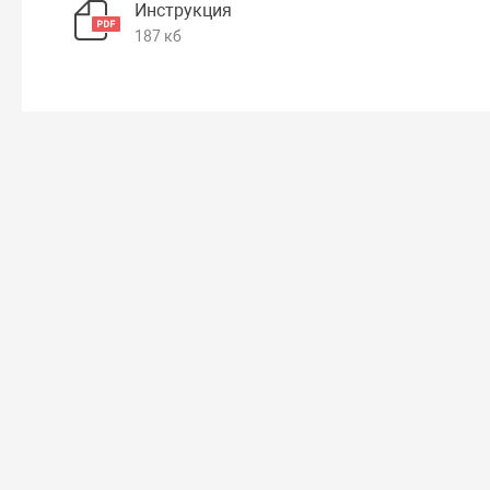
Инструкция
187 кб