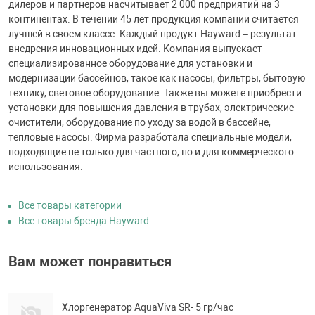
дилеров и партнеров насчитывает 2 000 предприятий на 3
континентах. В течении 45 лет продукция компании считается
лучшей в своем классе. Каждый продукт Hayward – результат
внедрения инновационных идей. Компания выпускает
специализированное оборудование для установки и
модернизации бассейнов, такое как насосы, фильтры, бытовую
технику, световое оборудование. Также вы можете приобрести
установки для повышения давления в трубах, электрические
очистители, оборудование по уходу за водой в бассейне,
тепловые насосы. Фирма разработала специальные модели,
подходящие не только для частного, но и для коммерческого
использования.
Все товары категории
Все товары бренда Hayward
Вам может понравиться
Хлоргенератор AquaViva SR- 5 гр/час