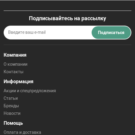
Подписывайтесь на рассылку
Подписаться
Компания
О компании
Контакты
Информация
Акции и спецпредложения
Статьи
Бренды
Новости
Помощь
Оплата и доставка