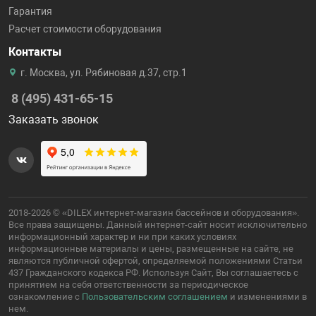
Гарантия
Расчет стоимости оборудования
Контакты
г. Москва, ул. Рябиновая д.37, стр.1
8 (495) 431-65-15
Заказать звонок
2018-2026 © «DILEX интернет-магазин бассейнов и оборудования».
Все права защищены. Данный интернет-сайт носит исключительно
информационный характер и ни при каких условиях
информационные материалы и цены, размещенные на сайте, не
являются публичной офертой, определяемой положениями Статьи
437 Гражданского кодекса РФ. Используя Сайт, Вы соглашаетесь с
принятием на себя ответственности за периодическое
ознакомление с
Пользовательским соглашением
и изменениями в
нем.