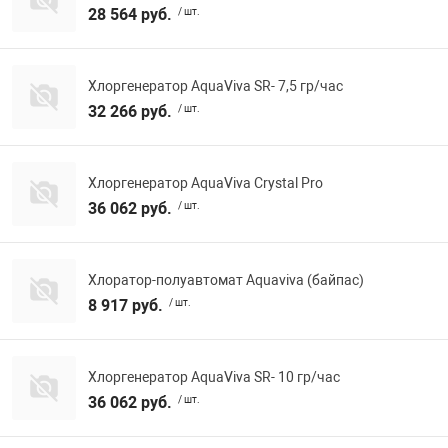
28 564 руб.
/ шт.
Хлоргенератор AquaViva SR- 7,5 гр/час
32 266 руб.
/ шт.
Хлоргенератор AquaViva Crystal Pro
36 062 руб.
/ шт.
Хлоратор-полуавтомат Aquaviva (байпас)
8 917 руб.
/ шт.
Хлоргенератор AquaViva SR- 10 гр/час
36 062 руб.
/ шт.