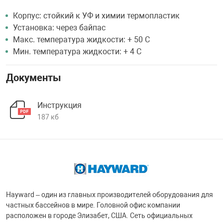
Корпус: стойкий к УФ и химии термопластик
Установка: через байпас
Макс. температура жидкости: + 50 С
Мин. температура жидкости: + 4 С
Документы
Инструкция
187 кб
Hayward – один из главных производителей оборудования для
частных бассейнов в мире. Головной офис компании
расположен в городе Элизабет, США. Сеть официальных