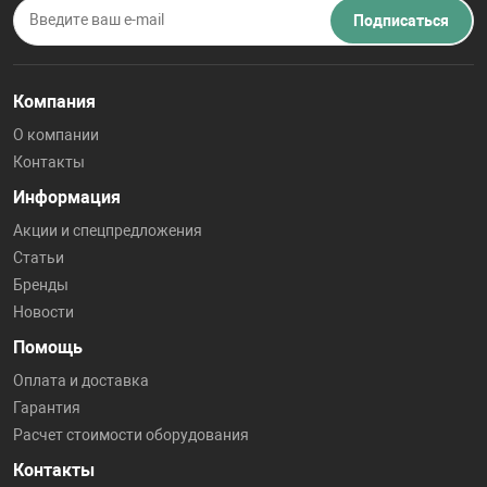
Подписаться
Компания
О компании
Контакты
Информация
Акции и спецпредложения
Статьи
Бренды
Новости
Помощь
Оплата и доставка
Гарантия
Расчет стоимости оборудования
Контакты