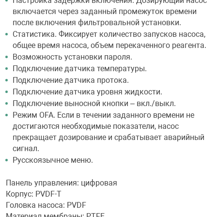
Настройка задержки включения. Дозирующий насос
включается через заданный промежуток времени
после включения фильтровальной установки.
Статистика. Фиксирует количество запусков насоса,
общее время насоса, объем перекаченного реагента.
Возможность установки пароля.
Подключение датчика температуры.
Подключение датчика протока.
Подключение датчика уровня жидкости.
Подключение выносной кнопки – вкл./выкл.
Режим OFA. Если в течении заданного времени не
достигаются необходимые показатели, насос
прекращает дозирование и срабатывает аварийный
сигнал.
Русскоязычное меню.
Панель управления: цифровая
Корпус: PVDF-T
Головка насоса: PVDF
Материал мембраны: PTFE