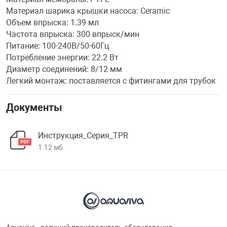
Материал шарика крышки насоса: Ceramic
Объем впрыска: 1.39 мл
Частота впрыска: 300 впрыск/мин
Питание: 100-240В/50-60Гц
Потребление энергии: 22.2 Вт
Диаметр соединений: 8/12 мм
Легкий монтаж: поставляется с фитингами для трубок
Документы
Инструкция_Серия_TPR
1.12 мб