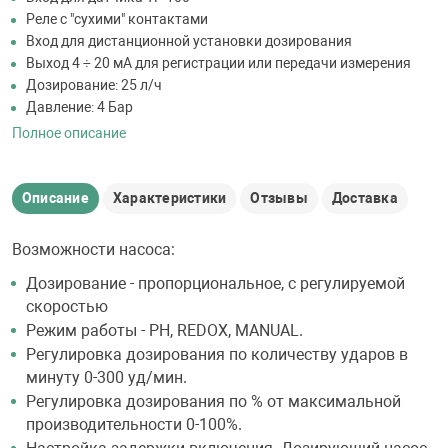
Реле с "сухими" контактами
Вход для дистанционной установки дозирования
Выход 4 ÷ 20 мА для регистрации или передачи измерения
Дозирование: 25 л/ч
Давление: 4 Бар
Полное описание
Описание
Характеристики
Отзывы
Доставка
Возможности насоса:
Дозирование - пропорциональное, с регулируемой
скоростью
Режим работы - PH, REDOX, MANUAL.
Регулировка дозирования по количеству ударов в
минуту 0-300 уд/мин.
Регулировка дозирования по % от максимальной
производительности 0-100%.