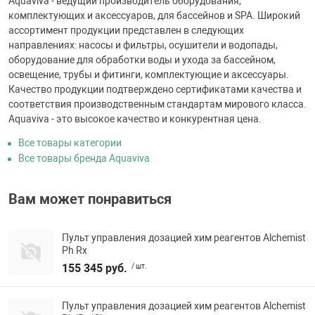
Aquaviva - ведущий производитель оборудования,
комплектующих и аксессуаров, для бассейнов и SPA. Широкий
ассортимент продукции представлен в следующих
направлениях: насосы и фильтры, осушители и водопады,
оборудование для обработки воды и ухода за бассейном,
освещение, трубы и фитинги, комплектующие и аксессуары.
Качество продукции подтверждено сертификатами качества и
соответствия производственным стандартам мирового класса.
Aquaviva - это высокое качество и конкурентная цена.
Все товары категории
Все товары бренда Aquaviva
Вам может понравиться
Пульт управления дозацией хим реагентов Alchemist
Ph Rx
155 345 руб.
/ шт.
Пульт управления дозацией хим реагентов Alchemist