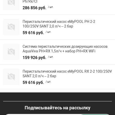
Ph/Rx/Cl
286 856 руб.
/ шт.
Перистальтический насос eMyPOOL PH 2-2
100/250V SANT 2,0 л/ч – 2 бар
59 616 руб.
/ шт.
Система перистальтических дозирующих насосов
AquaViva PH+RX 1,5л/ч + набор PH+RX WiFi
159 926 руб.
/ шт.
Перистальтический насос eMyPOOL RX 2-2 100/250V
SANT 2,0 л/ч – 2 бар
59 616 руб.
/ шт.
Подписывайтесь на рассылку