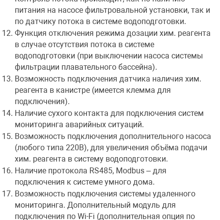
питания на насосе фильтровальной установки, так и
по датчику потока в системе водоподготовки.
Функция отключения режима дозации хим. реагента
в случае отсутствия потока в системе
водоподготовки (при выключении насоса системы
фильтрации плавательного бассейна).
Возможность подключения датчика наличия хим.
реагента в канистре (имеется клемма для
подключения).
Наличие сухого контакта для подключения систем
мониторинга аварийных ситуаций.
Возможность подключения дополнительного насоса
(любого типа 220В), для увеличения объёма подачи
хим. реагента в систему водоподготовки.
Наличие протокола RS485, Modbus – для
подключения к системе умного дома.
Возможность подключения системы удаленного
мониторинга. Дополнительный модуль для
подключения по Wi-Fi (дополнительная опция по