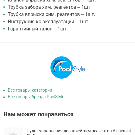
Трубка забора хим. реагентов – 1шт.
Трубка впрыска хим. реагентов – 1шт.
Инструкция ко эксплуатации – 1шт.
Гарантийный талон – 1шт.
Все товары категории
Все товары бренда PoolStyle
Вам может понравиться
Пульт управления дозацией хим реагентов Alchemist