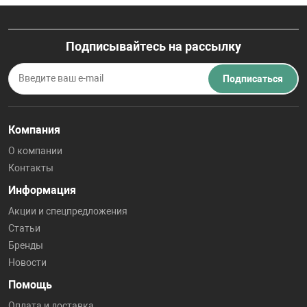
Подписывайтесь на рассылку
Подписаться
Компания
О компании
Контакты
Информация
Акции и спецпредложения
Статьи
Бренды
Новости
Помощь
Оплата и доставка