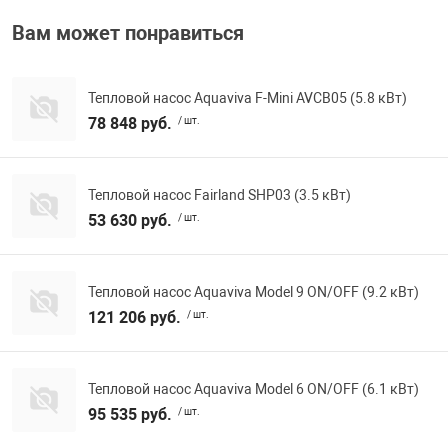
Вам может понравиться
Тепловой насос Aquaviva F-Mini AVCB05 (5.8 кВт)
78 848 руб.
/ шт.
Тепловой насос Fairland SHP03 (3.5 кВт)
53 630 руб.
/ шт.
Тепловой насос Aquaviva Model 9 ON/OFF (9.2 кВт)
121 206 руб.
/ шт.
Тепловой насос Aquaviva Model 6 ON/OFF (6.1 кВт)
95 535 руб.
/ шт.