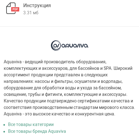
Инструкция
3.31 мб
Aquaviva - ведущий производитель оборудования,
комплектующих и аксессуаров, для бассейнов и SPA. Широкий
ассортимент продукции представлен в следующих
направлениях: насосы и фильтры, осушители и водопады,
оборудование для обработки воды и ухода за бассейном,
освещение, трубы и фитинги, комплектующие и аксессуары.
Качество продукции подтверждено сертификатами качества и
соответствия производственным стандартам мирового класса.
Aquaviva - это высокое качество и конкурентная цена.
Все товары категории
Все товары бренда Aquaviva