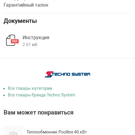
Гарантийный талон
Документы
Инструкция
2.61 мб
Все товары категории
Все товары бренда Techno System
Вам может понравиться
Теплообменник Poolline 40 кВт