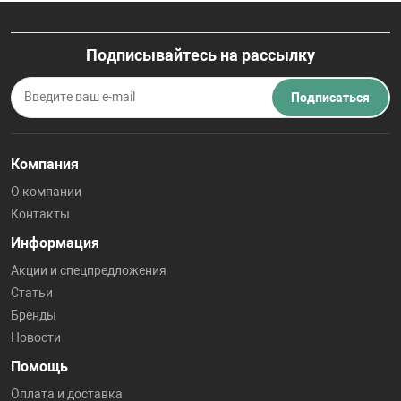
Подписывайтесь на рассылку
Подписаться
Компания
О компании
Контакты
Информация
Акции и спецпредложения
Статьи
Бренды
Новости
Помощь
Оплата и доставка