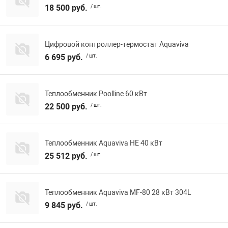
18 500 руб.
/ шт.
Цифровой контроллер-термостат Aquaviva
6 695 руб.
/ шт.
Теплообменник Poolline 60 кВт
22 500 руб.
/ шт.
Теплообменник Aquaviva HE 40 кВт
25 512 руб.
/ шт.
Теплообменник Aquaviva MF-80 28 кВт 304L
9 845 руб.
/ шт.