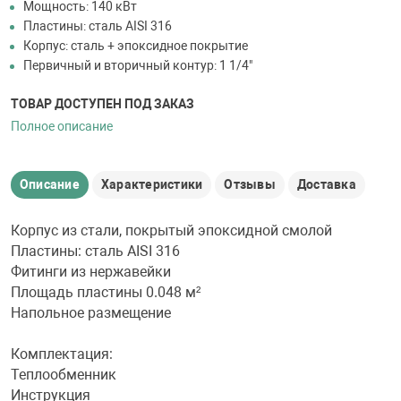
Мощность: 140 кВт
Пластины: сталь AISI 316
Корпус: сталь + эпоксидное покрытие
Первичный и вторичный контур: 1 1/4"
ТОВАР ДОСТУПЕН ПОД ЗАКАЗ
Полное описание
Описание
Характеристики
Отзывы
Доставка
Корпус из стали, покрытый эпоксидной смолой
Пластины: сталь AISI 316
Фитинги из нержавейки
Площадь пластины 0.048 м²
Напольное размещение
Комплектация:
Теплообменник
Инструкция