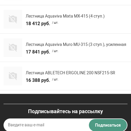
Лестница Aquaviva Mixta MX-415 (4 ступ.)
18 412 руб.
/ шт.
Лестница Aquaviva Muro MU-315 (3 ступ.), усиленная
17 841 руб.
/ шт.
Лестница ABLETECH ERGOLINE 200 NSF215-SR
16 388 руб.
/ шт.
Подписывайтесь на рассылку
Подписаться