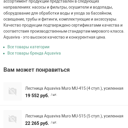
ассортимент продукции представлен в следующих
направлениях: насосы и фильтры, осушители и водопады,
оборудование для обработки воды и ухода за бассейном,
освещение, трубы и фитинги, комплектующие и аксессуары.
Качество продукции подтверждено сертификатами качества и
соответствия производственным стандартам мирового класса.
Aquaviva - это высокое качество и конкурентная цена.
Все товары категории
Все товары бренда Aquaviva
Вам может понравиться
Лестница Aquaviva Muro MU-415 (4 ступ.), усиленная
19 552 руб.
/ шт.
Лестница Aquaviva Muro MU-515 (5 ступ.), усиленная
22 265 руб.
/ шт.