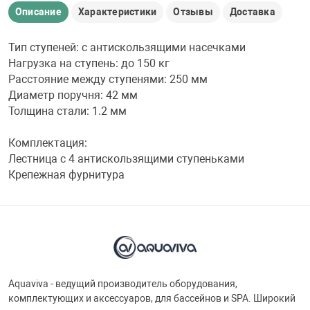
Описание
Характеристики
Отзывы
Доставка
Тип ступеней: с антискользящими насечками
Нагрузка на ступень: до 150 кг
Расстояние между ступенями: 250 мм
Диаметр поручня: 42 мм
Толщина стали: 1.2 мм
Комплектация:
Лестница c 4 антискользящими ступеньками
Крепежная фурнитура
Aquaviva - ведущий производитель оборудования,
комплектующих и аксессуаров, для бассейнов и SPA. Широкий