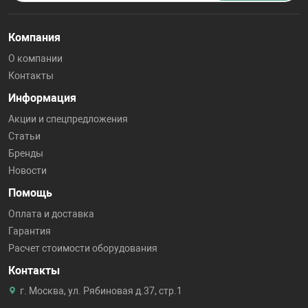
Компания
О компании
Контакты
Информация
Акции и спецпредложения
Статьи
Бренды
Новости
Помощь
Оплата и доставка
Гарантия
Расчет стоимости оборудования
Контакты
г. Москва, ул. Рябиновая д.37, стр.1