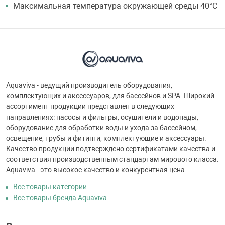
Максимальная температура окружающей среды 40°С
Aquaviva - ведущий производитель оборудования,
комплектующих и аксессуаров, для бассейнов и SPA. Широкий
ассортимент продукции представлен в следующих
направлениях: насосы и фильтры, осушители и водопады,
оборудование для обработки воды и ухода за бассейном,
освещение, трубы и фитинги, комплектующие и аксессуары.
Качество продукции подтверждено сертификатами качества и
соответствия производственным стандартам мирового класса.
Aquaviva - это высокое качество и конкурентная цена.
Все товары категории
Все товары бренда Aquaviva