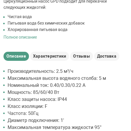
Циркуляционный насос GPD подходит для перекачки
следующих жидкотей:
Чистая вода
Питьевая вода без химических добавок
Хлорированная питьевая вода
Полное описание
Описание
Характеристики
Отзывы
Доставка
Производительность: 2.5 м³/ч
Максимальная высота водяного столба: 5 м
Номинальный ток: 0.40/0.30/0.22 А
Мощность: 85/60/40 Вт
Класс защиты насоса: IP44
Класс изоляции: F
Частота: 50Гц
Диаметр подключения: 1'
Максимальная температура жидкости 95°