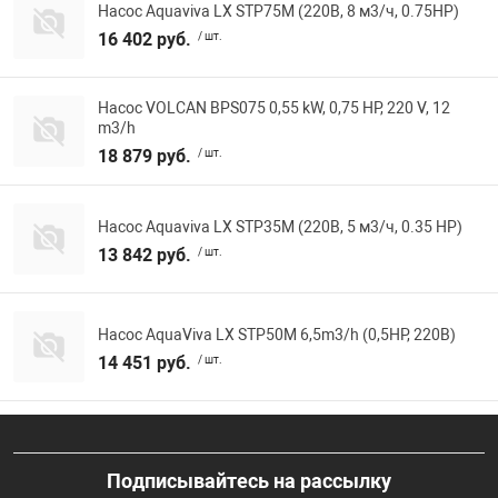
Насос Aquaviva LX STP75M (220В, 8 м3/ч, 0.75HP)
16 402 руб.
/ шт.
Насос VOLCAN BPS075 0,55 kW, 0,75 HP, 220 V, 12
m3/h
18 879 руб.
/ шт.
Насос Aquaviva LX STP35M (220В, 5 м3/ч, 0.35 HP)
13 842 руб.
/ шт.
Насос AquaViva LX STP50M 6,5m3/h (0,5HP, 220В)
14 451 руб.
/ шт.
Подписывайтесь на рассылку