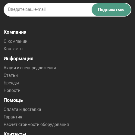
Подписаться
Компания
О компании
Контакты
Информация
Акции и спецпредложения
Статьи
Бренды
Новости
Помощь
Оплата и доставка
Гарантия
Расчет стоимости оборудования
Контакты