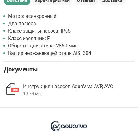
Описание
Характеристики
Отзывы
Доставка
Мотор: асинхронный
Два полюса
Класс защиты насоса: IP55
Класс изоляции: F
Обороты двигателя: 2850 мин
Вал из нержавеющей стали AISI 304
Документы
Инструкция насосов AquaViva AVP, AVC
19.79 мб