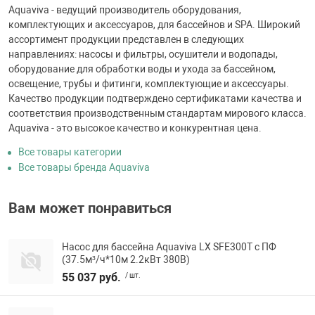
Aquaviva - ведущий производитель оборудования,
комплектующих и аксессуаров, для бассейнов и SPA. Широкий
ассортимент продукции представлен в следующих
направлениях: насосы и фильтры, осушители и водопады,
оборудование для обработки воды и ухода за бассейном,
освещение, трубы и фитинги, комплектующие и аксессуары.
Качество продукции подтверждено сертификатами качества и
соответствия производственным стандартам мирового класса.
Aquaviva - это высокое качество и конкурентная цена.
Все товары категории
Все товары бренда Aquaviva
Вам может понравиться
Насос для бассейна Aquaviva LX SFE300T с ПФ
(37.5м³/ч*10м 2.2кВт 380В)
55 037 руб.
/ шт.