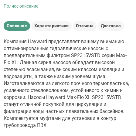
Полное описание
Описание
Характеристики
Отзывы
Доставка
Компания Hayward представляет вашему вниманию
оптимизированные гидравлические насосы с
предварительным фильтром SP2315VSTD серии Max-
Flo XL. Данная серия насосов обладает высокой
степенью всасывания, высоким классом изоляции и
водозащиты, а также низким уровнем шума.
Изготавливаются из легкого прочного термопластика,
усиленного стекловолокном, устойчивого к химии и
коррозии. Насосы Hayward Max-Flo XL SP2315VSTD
станут отличной покупкой для циркуляции и
фильтрации воды частных плавательных бассейнов.
Комплектуется муфтами для установки в контур
трубопровода ПВХ.