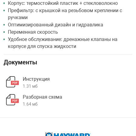
Корпус: термостойкий пластик + стекловолокно
Префильтр: с крышкой на резьбовом креплении с
ручками
Оптимизированный дизайн и гидравлика
Переменная скорость
Удобное обслуживание: дренажные клапаны на
корпусе для спуска жидкости
Документы
Инструкция
1.31 мб
Разборная схема
1.64 мб