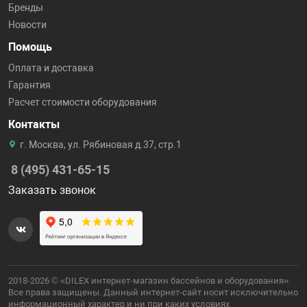
Бренды
Новости
Помощь
Оплата и доставка
Гарантия
Расчет стоимости оборудования
Контакты
г. Москва, ул. Рябиновая д.37, стр.1
8 (495) 431-65-15
Заказать звонок
2018-2026 © «DILEX интернет-магазин бассейнов и оборудования».
Все права защищены. Данный интернет-сайт носит исключительно
информационный характер и ни при каких условиях