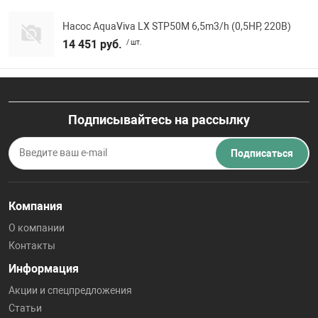
Насос AquaViva LX STP50M 6,5m3/h (0,5HP, 220В)
14 451 руб.
/ шт.
Подписывайтесь на рассылку
Подписаться
Компания
О компании
Контакты
Информация
Акции и спецпредложения
Статьи