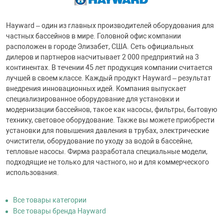
Hayward – один из главных производителей оборудования для
частных бассейнов в мире. Головной офис компании
расположен в городе Элизабет, США. Сеть официальных
дилеров и партнеров насчитывает 2 000 предприятий на 3
континентах. В течении 45 лет продукция компании считается
лучшей в своем классе. Каждый продукт Hayward – результат
внедрения инновационных идей. Компания выпускает
специализированное оборудование для установки и
модернизации бассейнов, такое как насосы, фильтры, бытовую
технику, световое оборудование. Также вы можете приобрести
установки для повышения давления в трубах, электрические
очистители, оборудование по уходу за водой в бассейне,
тепловые насосы. Фирма разработала специальные модели,
подходящие не только для частного, но и для коммерческого
использования.
Все товары категории
Все товары бренда Hayward