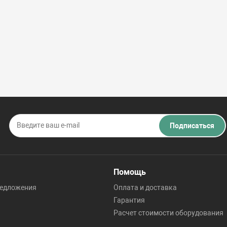
Подписаться
Помощь
редложения
Оплата и доставка
Гарантия
Расчет стоимости оборудования