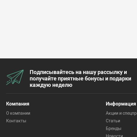
Подписывайтесь на нашу рассылку и
получайте приятные бонусы и подарки
каждую неделю
Компания
Информация
О компании
Акции и спецп
Контакты
Статьи
Бренды
Новости