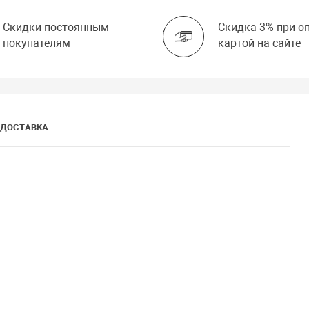
Скидки постоянным
Скидка 3% при о
покупателям
картой на сайте
ДОСТАВКА