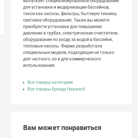
выпускает специализированное оборудование
для установки и модернизации бассейнов,
такое как насосы, фильтры, бытовую технику,
световое оборудование. Также вы можете
приобрести установки для повышения
давления в трубах, электрические очистители,
оборудование по уходу за водой в бассейне,
тепловые насосы. Фирма разработала
специальные модели, подходящие не только
для частного, но и для коммерческого
использования.
Все товары категории
Все товары бренда Hayward
Вам может понравиться