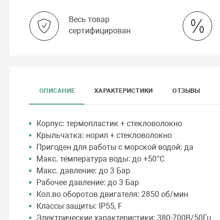
Весь товар
сертифицирован
ОПИСАНИЕ
ХАРАКТЕРИСТИКИ
ОТЗЫВЫ
Корпус: термопластик + стекловолокно
Крыльчатка: норил + стекловолокно
Пригоден для работы с морской водой: да
Макс. температура воды: до +50°C
Макс. давление: до 3 Бар
Рабочее давление: до 3 Бар
Кол.во оборотов двигателя: 2850 об/мин
Классы защиты: IP55, F
Электрические характеристики: 380-700B/50Гц