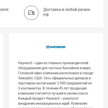
плате
Доставка в любой регион
РФ
Hayward – один из главных производителей
оборудования для частных бассейнов в мире.
Головной офис компании расположен в городе
Элизабет, США. Сеть официальных дилеров и
партнеров насчитывает 2 000 предприятий на
3 континентах. В течении 45 лет продукция
компании считается лучшей в своем классе.
Каждый продукт Hayward – результат
внедрения инновационных идей. Компания