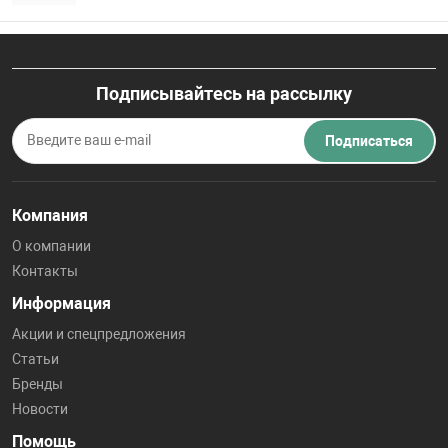
Подписывайтесь на рассылку
Подписаться
Компания
О компании
Контакты
Информация
Акции и спецпредложения
Статьи
Бренды
Новости
Помощь