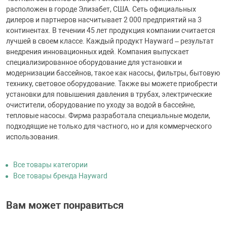
расположен в городе Элизабет, США. Сеть официальных
дилеров и партнеров насчитывает 2 000 предприятий на 3
континентах. В течении 45 лет продукция компании считается
лучшей в своем классе. Каждый продукт Hayward – результат
внедрения инновационных идей. Компания выпускает
специализированное оборудование для установки и
модернизации бассейнов, такое как насосы, фильтры, бытовую
технику, световое оборудование. Также вы можете приобрести
установки для повышения давления в трубах, электрические
очистители, оборудование по уходу за водой в бассейне,
тепловые насосы. Фирма разработала специальные модели,
подходящие не только для частного, но и для коммерческого
использования.
Все товары категории
Все товары бренда Hayward
Вам может понравиться