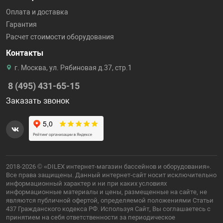
Оплата и доставка
Гарантия
Расчет стоимости оборудования
Контакты
г. Москва, ул. Рябиновая д.37, стр.1
8 (495) 431-65-15
Заказать звонок
2018-2026 © «DILEX интернет-магазин бассейнов и оборудования».
Все права защищены. Данный интернет-сайт носит исключительно
информационный характер и ни при каких условиях
информационные материалы и цены, размещенные на сайте, не
являются публичной офертой, определяемой положениями Статьи
437 Гражданского кодекса РФ. Используя Сайт, Вы соглашаетесь с
принятием на себя ответственности за периодическое