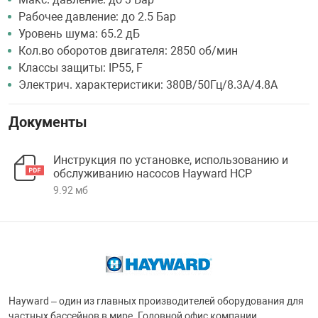
Рабочее давление: до 2.5 Бар
Уровень шума: 65.2 дБ
Кол.во оборотов двигателя: 2850 об/мин
Классы защиты: IP55, F
Электрич. характеристики: 380B/50Гц/8.3А/4.8A
Документы
Инструкция по установке, использованию и
обслуживанию насосов Hayward HCP
9.92 мб
Hayward – один из главных производителей оборудования для
частных бассейнов в мире. Головной офис компании