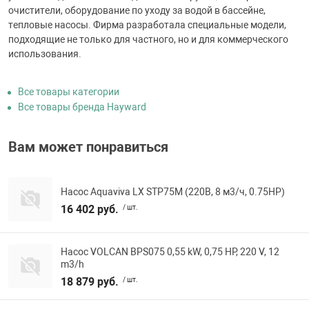
очистители, оборудование по уходу за водой в бассейне,
тепловые насосы. Фирма разработала специальные модели,
подходящие не только для частного, но и для коммерческого
использования.
Все товары категории
Все товары бренда Hayward
Вам может понравиться
Насос Aquaviva LX STP75M (220В, 8 м3/ч, 0.75HP)
16 402 руб.
/ шт.
Насос VOLCAN BPS075 0,55 kW, 0,75 HP, 220 V, 12
m3/h
18 879 руб.
/ шт.