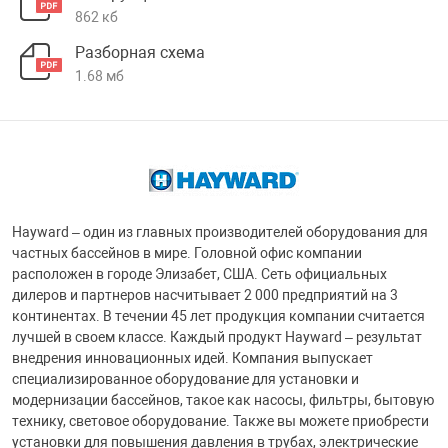
862 кб
Разборная схема
1.68 мб
Hayward – один из главных производителей оборудования для
частных бассейнов в мире. Головной офис компании
расположен в городе Элизабет, США. Сеть официальных
дилеров и партнеров насчитывает 2 000 предприятий на 3
континентах. В течении 45 лет продукция компании считается
лучшей в своем классе. Каждый продукт Hayward – результат
внедрения инновационных идей. Компания выпускает
специализированное оборудование для установки и
модернизации бассейнов, такое как насосы, фильтры, бытовую
технику, световое оборудование. Также вы можете приобрести
установки для повышения давления в трубах, электрические