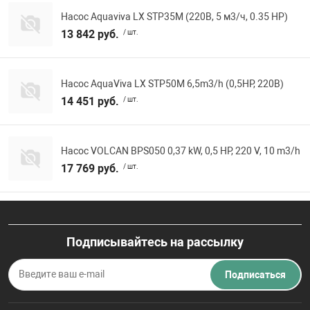
Насос Aquaviva LX STP35M (220В, 5 м3/ч, 0.35 HP)
13 842 руб.
/ шт.
Насос AquaViva LX STP50M 6,5m3/h (0,5HP, 220В)
14 451 руб.
/ шт.
Насос VOLCAN BPS050 0,37 kW, 0,5 HP, 220 V, 10 m3/h
17 769 руб.
/ шт.
Подписывайтесь на рассылку
Подписаться