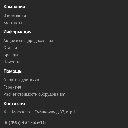
Компания
О компании
Контакты
Информация
Акции и спецпредложения
Статьи
Бренды
Новости
Помощь
Оплата и доставка
Гарантия
Расчет стоимости оборудования
Контакты
г. Москва, ул. Рябиновая д.37, стр.1
8 (495) 431-65-15