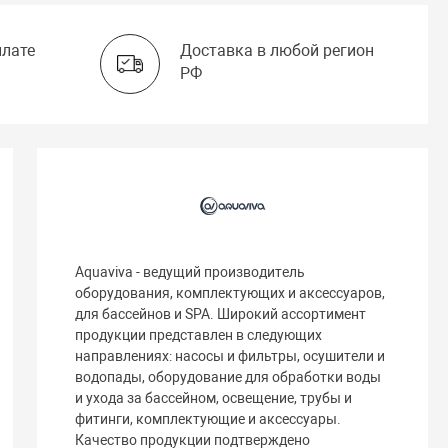
плате
Доставка в любой регион
РФ
Aquaviva - ведущий производитель
оборудования, комплектующих и аксессуаров,
для бассейнов и SPA. Широкий ассортимент
продукции представлен в следующих
направлениях: насосы и фильтры, осушители и
водопады, оборудование для обработки воды
и ухода за бассейном, освещение, трубы и
фитинги, комплектующие и аксессуары.
Качество продукции подтверждено