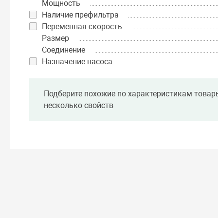
Мощность
Наличие префильтра
Переменная скорость
Размер
Соединение
Назначение насоса
Подберите похожие по характеристикам товар
несколько свойств