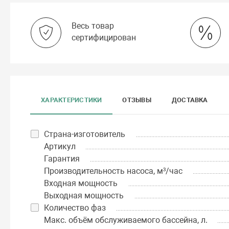
Весь товар
сертифицирован
ХАРАКТЕРИСТИКИ
ОТЗЫВЫ
ДОСТАВКА
Страна-изготовитель
Артикул
Гарантия
Производительность насоса, м³/час
Входная мощность
Выходная мощность
Количество фаз
Макс. объём обслуживаемого бассейна, л.