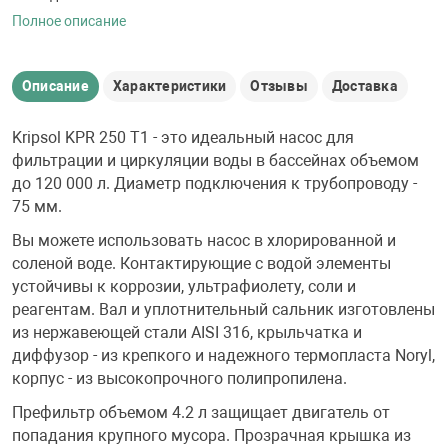
Полное описание
Описание
Характеристики
Отзывы
Доставка
Kripsol KPR 250 T1 - это идеальный насос для
фильтрации и циркуляции воды в бассейнах объемом
до 120 000 л. Диаметр подключения к трубопроводу -
75 мм.
Вы можете использовать насос в хлорированной и
соленой воде. Контактирующие с водой элементы
устойчивы к коррозии, ультрафиолету, соли и
реагентам. Вал и уплотнительный сальник изготовлены
из нержавеющей стали AISI 316, крыльчатка и
диффузор - из крепкого и надежного термопласта Noryl,
корпус - из высокопрочного полипропилена.
Префильтр объемом 4.2 л защищает двигатель от
попадания крупного мусора. Прозрачная крышка из