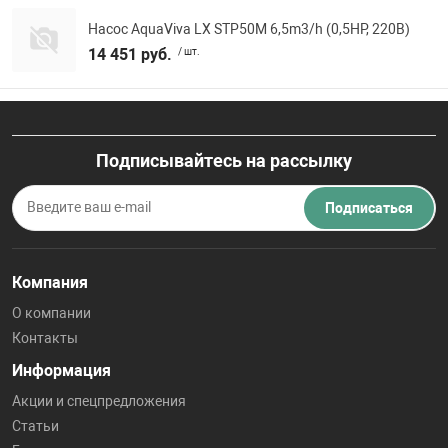
Насос AquaViva LX STP50M 6,5m3/h (0,5HP, 220В)
14 451 руб.
/ шт.
Подписывайтесь на рассылку
Подписаться
Компания
О компании
Контакты
Информация
Акции и спецпредложения
Статьи