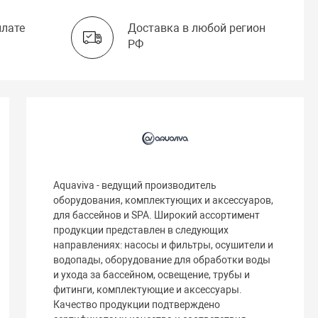
плате
Доставка в любой регион
РФ
Aquaviva - ведущий производитель
оборудования, комплектующих и аксессуаров,
для бассейнов и SPA. Широкий ассортимент
продукции представлен в следующих
направлениях: насосы и фильтры, осушители и
водопады, оборудование для обработки воды
и ухода за бассейном, освещение, трубы и
фитинги, комплектующие и аксессуары.
Качество продукции подтверждено