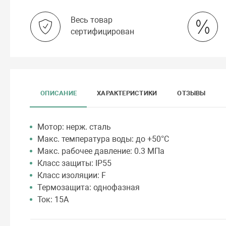
Весь товар
сертифицирован
ОПИСАНИЕ
ХАРАКТЕРИСТИКИ
ОТЗЫВЫ
Мотор: нерж. сталь
Макс. температура воды: до +50°C
Макс. рабочее давление: 0.3 МПа
Класс защиты: IP55
Класс изоляции: F
Термозащита: однофазная
Ток: 15А