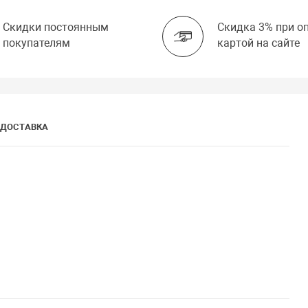
Скидки постоянным
Скидка 3% при о
покупателям
картой на сайте
ДОСТАВКА