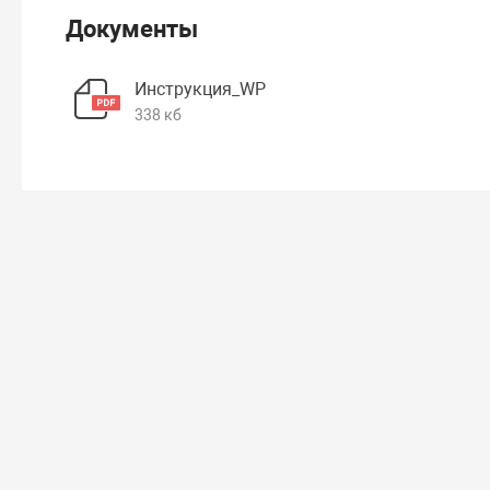
Документы
Инструкция_WP
338 кб