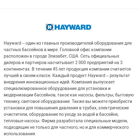
Hayward – один из главных производителей оборудования для
частных бассейнов в мире. Головной офис компании
расположен в городе Элизабет, США. Сеть официальных
дилеров и партнеров насчитывает 2 000 предприятий на 3
континентах. В течении 45 лет продукция компании считается
лучшей в своем классе. Каждый продукт Hayward – результат
внедрения инновационных идей. Компания выпускает
специализированное оборудование для установки и
модернизации бассейнов, такое как насосы, фильтры, бытовую
технику, световое оборудование. Также вы можете приобрести
установки для повышения давления в трубах, электрические
очистители, оборудование по уходу за водой в бассейне,
тепловые насосы. Фирма разработала специальные модели,
подходящие не только для частного, но и для коммерческого
использования.