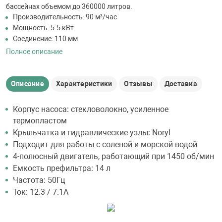
бассейнах объемом до 360000 литров.
Производительность: 90 м³/час
Мощность: 5.5 кВт
Соединение: 110 мм
Полное описание
Описание
Характеристики
Отзывы
Доставка
Корпус насоса: стекловолокно, усиленное
термопластом
Крыльчатка и гидравлические узлы: Noryl
Подходит для работы с соленой и морской водой
4-полюсный двигатель, работающий при 1450 об/мин
Емкость префильтра: 14 л
Частота: 50Гц
Ток: 12.3 / 7.1А