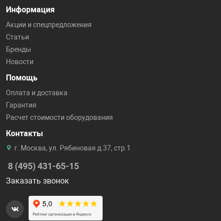
Информация
Акции и спецпредложения
Статьи
Бренды
Новости
Помощь
Оплата и доставка
Гарантия
Расчет стоимости оборудования
Контакты
г. Москва, ул. Рябиновая д.37, стр.1
8 (495) 431-65-15
Заказать звонок