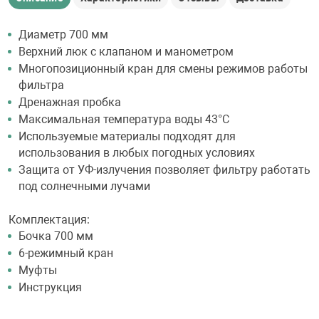
Диаметр 700 мм
Верхний люк с клапаном и манометром
Многопозиционный кран для смены режимов работы
фильтра
Дренажная пробка
Максимальная температура воды 43°С
Используемые материалы подходят для
использования в любых погодных условиях
Защита от УФ-излучения позволяет фильтру работать
под солнечными лучами
Комплектация:
Бочка 700 мм
6-режимный кран
Муфты
Инструкция