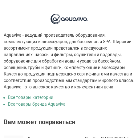
Aquaviva - ведущий производитель оборудования,
комплектующих и аксессуаров, для бассейнов и SPA. Широкий
ассортимент продукции представлен в следующих
направлениях: насосы и фильтры, осушители и водопады,
оборудование для обработки воды и ухода за бассейном,
освещение, трубы и фитинги, комплектующие и аксессуары.
Качество продукции подтверждено сертификатами качества и
соответствия производственным стандартам мирового класса.
Aquaviva - это высокое качество и конкурентная цена.
Все товары категории
Все товары бренда Aquaviva
Вам может понравиться