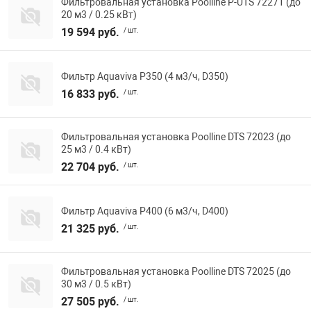
Фильтровальная установка Poolline P-UTS 72271 (до
20 м3 / 0.25 кВт)
19 594 руб.
/ шт.
Фильтр Aquaviva P350 (4 м3/ч, D350)
16 833 руб.
/ шт.
Фильтровальная установка Poolline DTS 72023 (до
25 м3 / 0.4 кВт)
22 704 руб.
/ шт.
Фильтр Aquaviva P400 (6 м3/ч, D400)
21 325 руб.
/ шт.
Фильтровальная установка Poolline DTS 72025 (до
30 м3 / 0.5 кВт)
27 505 руб.
/ шт.