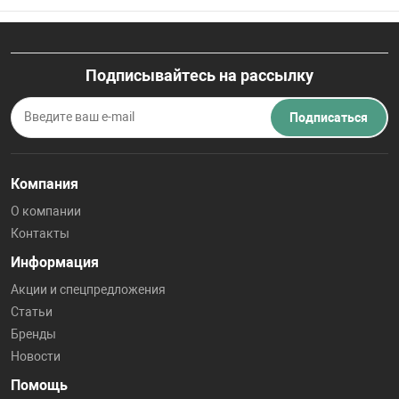
Подписывайтесь на рассылку
Подписаться
Компания
О компании
Контакты
Информация
Акции и спецпредложения
Статьи
Бренды
Новости
Помощь