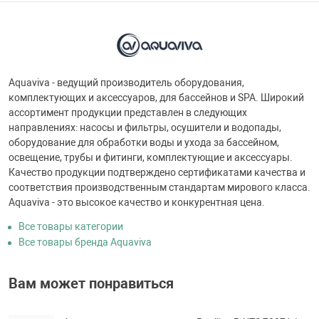
Aquaviva - ведущий производитель оборудования,
комплектующих и аксессуаров, для бассейнов и SPA. Широкий
ассортимент продукции представлен в следующих
направлениях: насосы и фильтры, осушители и водопады,
оборудование для обработки воды и ухода за бассейном,
освещение, трубы и фитинги, комплектующие и аксессуары.
Качество продукции подтверждено сертификатами качества и
соответствия производственным стандартам мирового класса.
Aquaviva - это высокое качество и конкурентная цена.
Все товары категории
Все товары бренда Aquaviva
Вам может понравиться