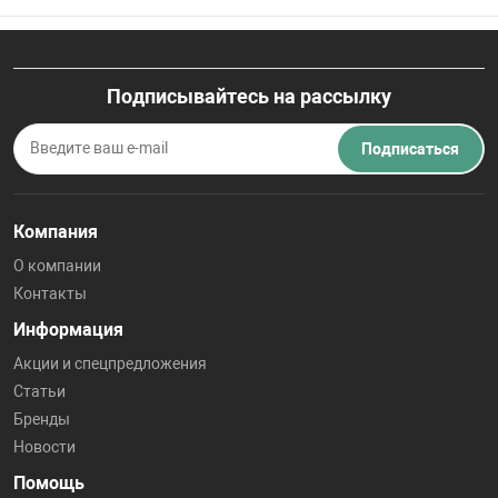
Подписывайтесь на рассылку
Подписаться
Компания
О компании
Контакты
Информация
Акции и спецпредложения
Статьи
Бренды
Новости
Помощь