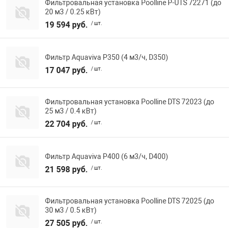
Фильтровальная установка Poolline P-UTS 72271 (до
20 м3 / 0.25 кВт)
19 594 руб.
/ шт.
Фильтр Aquaviva P350 (4 м3/ч, D350)
17 047 руб.
/ шт.
Фильтровальная установка Poolline DTS 72023 (до
25 м3 / 0.4 кВт)
22 704 руб.
/ шт.
Фильтр Aquaviva P400 (6 м3/ч, D400)
21 598 руб.
/ шт.
Фильтровальная установка Poolline DTS 72025 (до
30 м3 / 0.5 кВт)
27 505 руб.
/ шт.