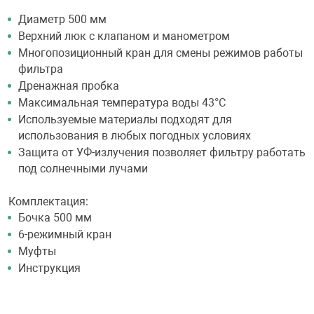
Диаметр 500 мм
Верхний люк с клапаном и манометром
Многопозиционный кран для смены режимов работы
фильтра
Дренажная пробка
Максимальная температура воды 43°С
Используемые материалы подходят для
использования в любых погодных условиях
Защита от УФ-излучения позволяет фильтру работать
под солнечными лучами
Комплектация:
Бочка 500 мм
6-режимный кран
Муфты
Инструкция