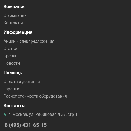
Компания
О компании
Контакты
Информация
Акции и спецпредложения
Статьи
Бренды
Новости
Помощь
Оплата и доставка
Гарантия
Расчет стоимости оборудования
Контакты
г. Москва, ул. Рябиновая д.37, стр.1
8 (495) 431-65-15