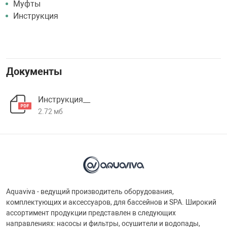
Муфты
Инструкция
Документы
Инструкция__
2.72 мб
Aquaviva - ведущий производитель оборудования,
комплектующих и аксессуаров, для бассейнов и SPA. Широкий
ассортимент продукции представлен в следующих
направлениях: насосы и фильтры, осушители и водопады,