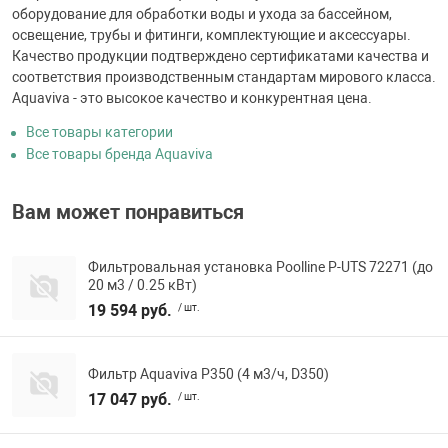
оборудование для обработки воды и ухода за бассейном,
освещение, трубы и фитинги, комплектующие и аксессуары.
Качество продукции подтверждено сертификатами качества и
соответствия производственным стандартам мирового класса.
Aquaviva - это высокое качество и конкурентная цена.
Все товары категории
Все товары бренда Aquaviva
Вам может понравиться
Фильтровальная установка Poolline P-UTS 72271 (до
20 м3 / 0.25 кВт)
19 594 руб.
/ шт.
Фильтр Aquaviva P350 (4 м3/ч, D350)
17 047 руб.
/ шт.