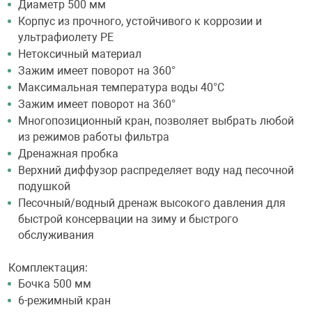
Диаметр 500 мм
Корпус из прочного, устойчивого к коррозии и
ультрафиолету PE
Нетоксичный материал
Зажим имеет поворот на 360°
Максимальная температура воды 40°С
Зажим имеет поворот на 360°
Многопозиционный кран, позволяет выбрать любой
из режимов работы фильтра
Дренажная пробка
Верхний диффузор распределяет воду над песочной
подушкой
Песочный/водный дренаж высокого давления для
быстрой консервации на зиму и быстрого
обслуживания
Комплектация:
Бочка 500 мм
6-режимный кран