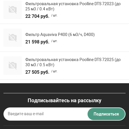
Фильтровальная установка Poolline DTS 72023 (до
25 м3 / 0.4 кВт)
22 704 руб.
/ шт.
Фильтр Aquaviva P400 (6 м3/ч, D400)
21 598 руб.
/ шт.
Фильтровальная установка Poolline DTS 72025 (до
30 м3 / 0.5 кВт)
27 505 руб.
/ шт.
Подписывайтесь на рассылку
Подписаться