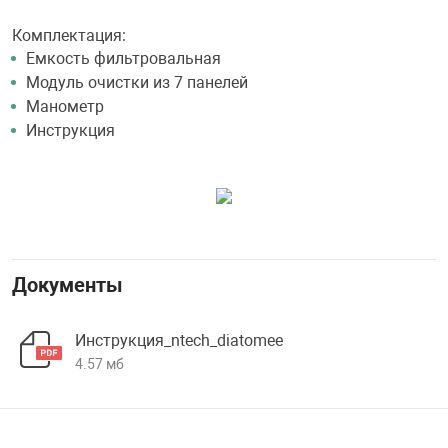
Комплектация:
Емкость фильтровальная
Модуль очистки из 7 панелей
Манометр
Инструкция
Документы
Инструкция_ntech_diatomee
4.57 мб