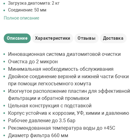
Загрузка диатомита: 2 кг
Соединение: 50 мм
Полное описание
Описание
Характеристики
Отзывы
Доставка
Инновационная система диатомитовой очистки
Очистка до 2 микрон
Минимальная необходимость обслуживания
Двойное соединение верхней и нижней части бочки
при помощи легкосъемного хомута
Изогнутое расположение пластин для эффективной
фильтрации и обратной промывки
Цельная конструкция с подставкой
Корпус устойчив к коррозии, УФ, химии и давлению
Рабочее давление до 3.5 бар
Рекомендованная температура воды до +45С
Диаметр фильтра 660 мм