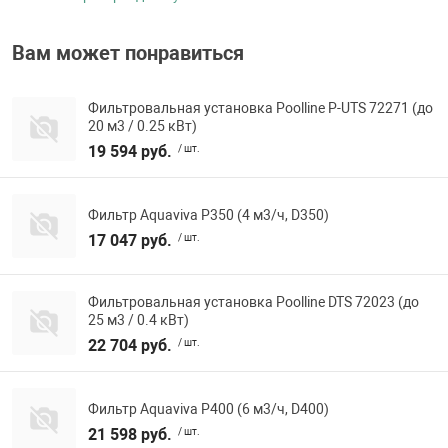
Вам может понравиться
Фильтровальная установка Poolline P-UTS 72271 (до
20 м3 / 0.25 кВт)
19 594 руб.
/ шт.
Фильтр Aquaviva P350 (4 м3/ч, D350)
17 047 руб.
/ шт.
Фильтровальная установка Poolline DTS 72023 (до
25 м3 / 0.4 кВт)
22 704 руб.
/ шт.
Фильтр Aquaviva P400 (6 м3/ч, D400)
21 598 руб.
/ шт.