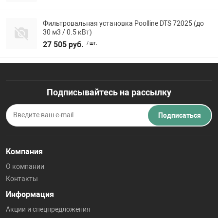
Фильтровальная установка Poolline DTS 72025 (до
30 м3 / 0.5 кВт)
27 505 руб.
/ шт.
Подписывайтесь на рассылку
Подписаться
Компания
О компании
Контакты
Информация
Акции и спецпредложения