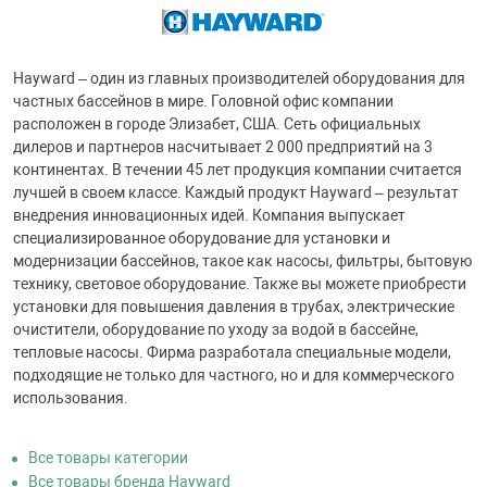
Hayward – один из главных производителей оборудования для
частных бассейнов в мире. Головной офис компании
расположен в городе Элизабет, США. Сеть официальных
дилеров и партнеров насчитывает 2 000 предприятий на 3
континентах. В течении 45 лет продукция компании считается
лучшей в своем классе. Каждый продукт Hayward – результат
внедрения инновационных идей. Компания выпускает
специализированное оборудование для установки и
модернизации бассейнов, такое как насосы, фильтры, бытовую
технику, световое оборудование. Также вы можете приобрести
установки для повышения давления в трубах, электрические
очистители, оборудование по уходу за водой в бассейне,
тепловые насосы. Фирма разработала специальные модели,
подходящие не только для частного, но и для коммерческого
использования.
Все товары категории
Все товары бренда Hayward