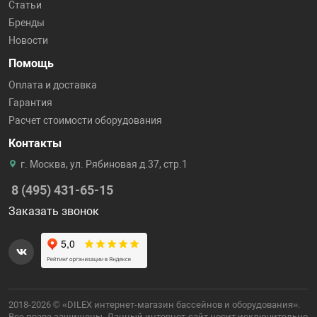
Статьи
Бренды
Новости
Помощь
Оплата и доставка
Гарантия
Расчет стоимости оборудования
Контакты
г. Москва, ул. Рябиновая д.37, стр.1
8 (495) 431-65-15
Заказать звонок
2018-2026 © «DILEX интернет-магазин бассейнов и оборудования».
Все права защищены. Данный интернет-сайт носит исключительно