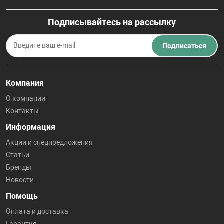
Подписывайтесь на рассылку
Подписаться
Компания
О компании
Контакты
Информация
Акции и спецпредложения
Статьи
Бренды
Новости
Помощь
Оплата и доставка