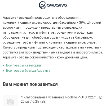
Aquaviva - ведущий производитель оборудования,
комплектующих и аксессуаров, для бассейнов и SPA. Широкий
ассортимент продукции представлен в следующих
направлениях: насосы и фильтры, осушители и водопады,
оборудование для обработки воды и ухода за бассейном,
освещение, трубы и фитинги, комплектующие и аксессуары.
Качество продукции подтверждено сертификатами качества и
соответствия производственным стандартам мирового класса.
Aquaviva - это высокое качество и конкурентная цена.
Все товары категории
Все товары бренда Aquaviva
Вам может понравиться
Фильтровальная установка Poolline P-UTS 72271 (до
20 м3 / 0.25 кВт)