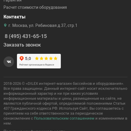
Гарантия
Расчет стоимости оборудования
Контакты
г. Москва, ул. Рябиновая д.37, стр.1
8 (495) 431-65-15
Заказать звонок
2018-2026 © «DILEX интернет-магазин бассейнов и оборудования».
Все права защищены. Данный интернет-сайт носит исключительно
информационный характер и ни при каких условиях
информационные материалы и цены, размещенные на сайте, не
являются публичной офертой, определяемой положениями Статьи
437 Гражданского кодекса РФ. Используя Сайт, Вы соглашаетесь с
принятием на себя ответственности за периодическое
ознакомление с
Пользовательским соглашением
и изменениями в
нем.