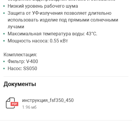
Низкий уровень рабочего шума
Защита от УФ-излучения позволяет длительно
использовать изделие под прямыми солнечными
лучами
Максимальная температура воды: 43°С.
Мощность насоса: 0.55 кВт
Комплектация:
Фильтр: V-400
Насос: SS050
Документы
инструкция_fsf350_450
1.96 мб