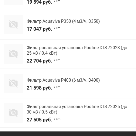
19 594 руб.
/ шт.
Фильтр Aquaviva P350 (4 м3/ч, D350)
17 047 руб.
/ шт.
Фильтровальная установка Poolline DTS 72023 (до
25 м3 / 0.4 кВт)
22 704 руб.
/ шт.
Фильтр Aquaviva P400 (6 м3/ч, D400)
21 598 руб.
/ шт.
Фильтровальная установка Poolline DTS 72025 (до
30 м3 / 0.5 кВт)
27 505 руб.
/ шт.